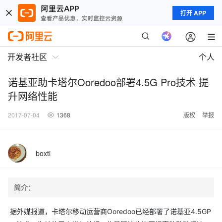
打开 APP
开发者社区
个人
诺基亚助卡塔尔Ooredoo部署4.5G Pro技术 提
升网络性能
2017-07-04
1368
版权
举报
boxti
简介：
据外媒报道，卡塔尔移动运营商Ooredoo已经部署了诺基亚4.5GP