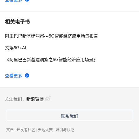
相关电子书
阿里巴巴新基建洞察---5G智能经济应用场景报告
文娱5G+AI
《阿里巴巴新基建洞察之5G智能经济应用场景》
查看更多
关注我们：
新浪微博
联系我们
文档
|
开发者社区
|
天池大赛
|
培训与认证