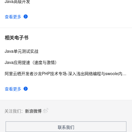
Java高级开发
查看更多
相关电子书
Java单元测试实战
Java应用提速（速度与激情）
阿里云栖开发者沙龙PHP技术专场-深入浅出网络编程与swoole内核-吴镇宇
查看更多
关注我们：
新浪微博
联系我们