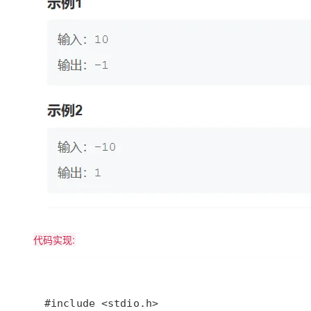
代码实现: