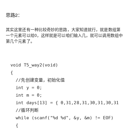
思路2：
其实这里还有一种比较奇妙的思路，大家知道就行，就是数组第
一个元素可以给0，这样就是可以咱们输入几，就可以调用数组中
第几个元素了。