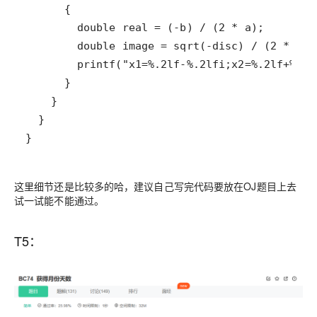
}
这里细节还是比较多的哈，建议自己写完代码要放在OJ题目上去
试一试能不能通过。
T5：