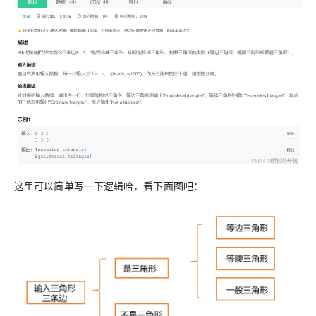
这里可以简单写一下逻辑哈，看下面图吧：