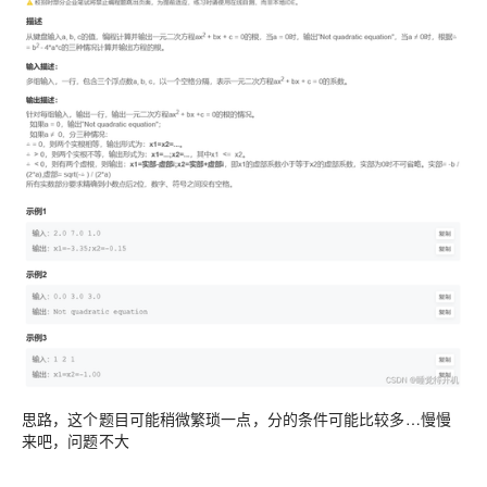
思路，这个题目可能稍微繁琐一点，分的条件可能比较多…慢慢
来吧，问题不大