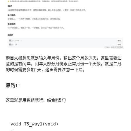
题目大概意思就是输入年月份，输出这个月多少天，这里需要注
意的是有闰年，闰年大部分月份跟正常月份一个天数，就是二月
的时候需要多加1天，这里需要注意一下哈。
思路1：
这里就是用数组就行，结合if语句