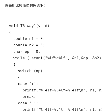
首先用比较简单的思路吧：