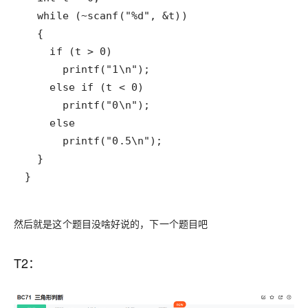
}
然后就是这个题目没啥好说的，下一个题目吧
T2：