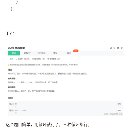
}
T7：
这个题目简单，用循环就行了，三种循环都行。