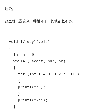
思路1：
这里就只说这么一种循环了，其他都差不多。