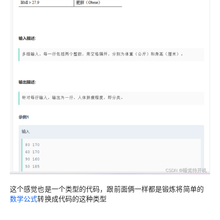
这个感觉也是一个类型的代码，跟前面俩一样都是锻炼将简单的
数学公式
转换成代码的这种类型