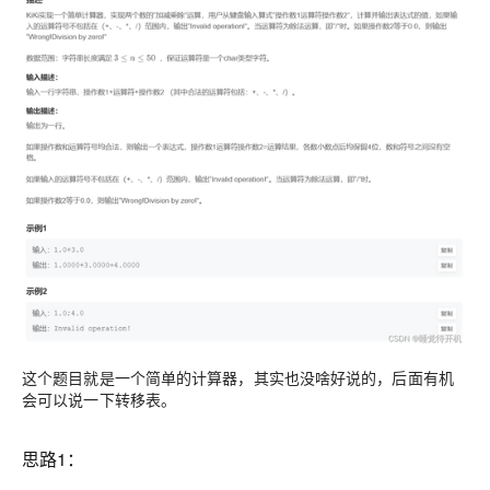
这个题目就是一个简单的计算器，其实也没啥好说的，后面有机
会可以说一下转移表。
思路1：