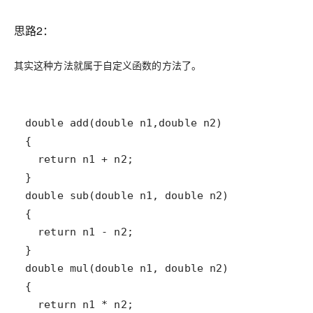
思路2：
其实这种方法就属于自定义函数的方法了。