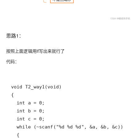
思路1：
按照上面逻辑用if写出来就行了
代码：