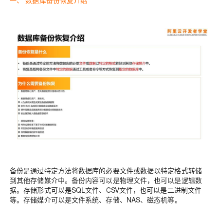
一、
数据库备份恢复介绍
备份是通过特定方法将数据库的必要文件或数据以特定格式转储
到其他存储媒介中。备份内容可以是物理文件，也可以是逻辑数
据。存储形式可以是SQL文件、CSV文件，也可以是二进制文件
等。存储媒介可以是文件系统、存储、NAS、磁态机等。