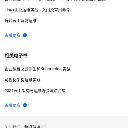
署运维
Linux企业运维实战 - 入门及常用命令
玩转云上智能运维
查看更多
相关电子书
企业运维之云原生和Kubernetes 实战
可视化架构运维实践
2021云上架构与运维峰会演讲合集
查看更多
关注我们：
新浪微博