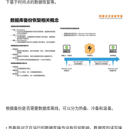
下基于时间点的数据恢复等。
根据备份是否需要数据库离线，可以分为热备、冷备和温备。
•
热备
指对正在运行的数据库操作没有任何影响，数据库的读写操