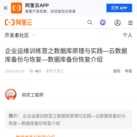
打开 APP
开发者社区
个人
企业运维训练营之数据库原理与实践—云数据
库备份与恢复—数据库备份恢复介绍
2023-05-23
461
发布于浙江
版权
举报
码农工程师
简介：
企业运维训练营之数据库原理与实践—云数据库备份与
恢复—数据库备份恢复介绍