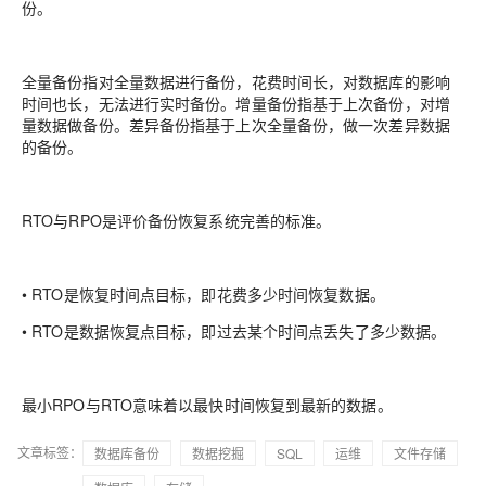
份。
全量备份指对全量数据进行备份，花费时间长，对数据库的影响
时间也长，无法进行实时备份。增量备份指基于上次备份，对增
量数据做备份。差异备份指基于上次全量备份，做一次差异数据
的备份。
RTO与RPO是评价备份恢复系统完善的标准。
•
RTO是恢复时间点目标，即花费多少时间恢复数据
。
•
RTO是数据恢复点目标，即过去某个时间点丢失了多少数据。
最小RPO与RTO意味着以最快时间恢复到最新的数据。
文章标签：
数据库备份
数据挖掘
SQL
运维
文件存储