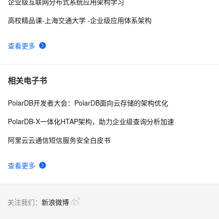
企业级互联网分布式系统应用架构学习
高校精品课-上海交通大学 -企业级应用体系架构
查看更多
相关电子书
PolarDB开发者大会：PolarDB面向云存储的架构优化
PolarDB-X一体化HTAP架构，助力企业级查询分析加速
阿里云云通信短信服务安全白皮书
查看更多
关注我们：
新浪微博