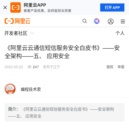
打开 APP
开发者社区
个人
《阿里云云通信短信服务安全白皮书》——安
全架构——五、 应用安全
2023-05-22
247
发布于辽宁
版权
举报
编程技术君
简介：
《阿里云云通信短信服务安全白皮书》——安全架构
——五、 应用安全