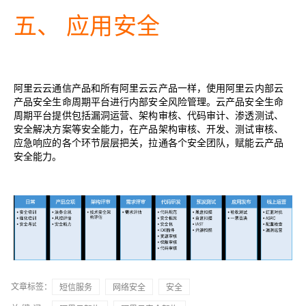
五、
应用安全
阿里云云通信产品和所有阿里云云产品一样，使用阿里云内部云
产品安全生命周期平台进行内部安全风险管理。云产品安全生命
周期平台提供包括漏洞运营、架构审核、代码审计、渗透测试、
安全解决方案等安全能力，在产品架构审核、开发、测试审核、
应急响应的各个环节层层把关，拉通各个安全团队，赋能云产品
安全能力。
文章标签：
短信服务
网络安全
安全