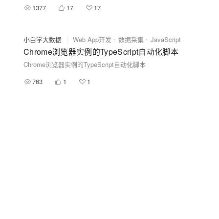
1377
17
17
小白学大数据
|
Web App开发
数据采集
JavaScript
Chrome浏览器实例的TypeScript自动化脚本
Chrome浏览器实例的TypeScript自动化脚本
763
1
1