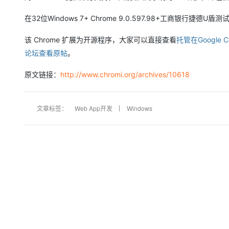
在32位Windows 7+ Chrome 9.0.597.98+工商银行捷德U盾
该 Chrome 扩展为开源程序，大家可以直接查看
托管在Google
论坛查看原帖
。
原文链接：
http://www.chromi.org/archives/10618
文章标签：
Web App开发
Windows