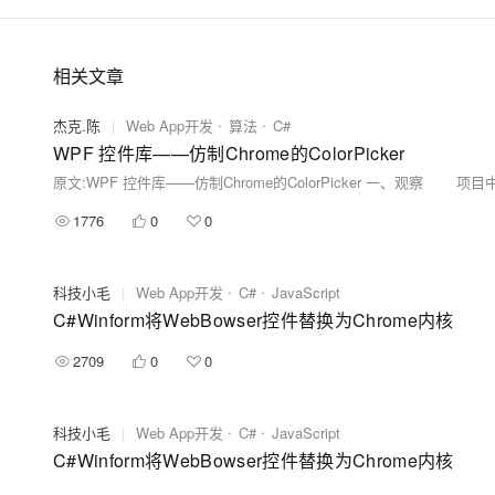
相关文章
杰克.陈
|
Web App开发
算法
C#
WPF 控件库——仿制Chrome的ColorPicker
1776
0
0
科技小毛
|
Web App开发
C#
JavaScript
C#Winform将WebBowser控件替换为Chrome内核
2709
0
0
科技小毛
|
Web App开发
C#
JavaScript
C#Winform将WebBowser控件替换为Chrome内核