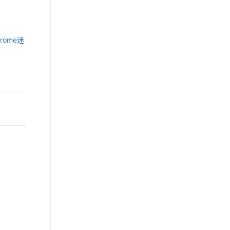
rome迷