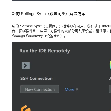
新的 Settings Sync（设置同步）解决方案
新的
Settings Sync
（设置同步）插件现在可用于所有基于 Intell
台、捆绑插件和一些第三方插件的大部分可共享设置。请注意，
Settings Repository
（设置仓库）。