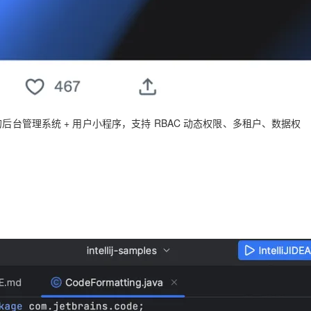
Element 实现的后台管理系统 + 用户小程序，支持 RBAC 动态权限、多租户、数据权