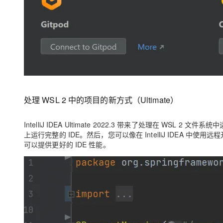
处理 WSL 2 中的项目的新方式（Ultimate）
IntelliJ IDEA Ultimate 2022.3 带来了处理在 WSL 
上运行完整的 IDE。然后，您可以像在 IntelliJ IDEA 
可以提供更好的 IDE 性能。