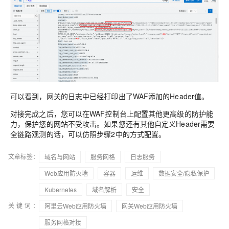
可以看到，网关的日志中已经打印出了WAF添加的Header值。
对接完成之后，您可以在WAF控制台上配置其他更高级的防护能
力，保护您的网站不受攻击。如果您还有其他自定义Header需要
全链路观测的话，可以仿照步骤2中的方式配置。
文章标签：
域名与网站
服务网格
日志服务
Web应用防火墙
容器
运维
数据安全/隐私保护
Kubernetes
域名解析
安全
关键词：
阿里云Web应用防火墙
网关Web应用防火墙
服务网格对接