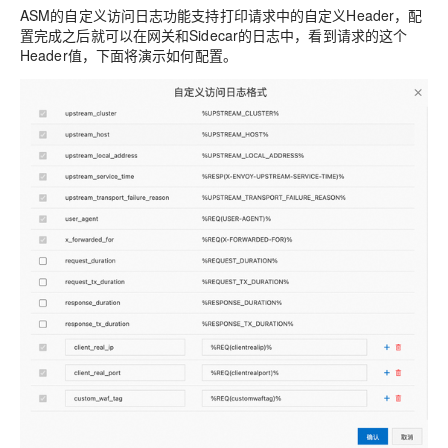
ASM的自定义访问日志功能支持打印请求中的自定义Header，配
置完成之后就可以在网关和Sidecar的日志中，看到请求的这个
Header值，下面将演示如何配置。