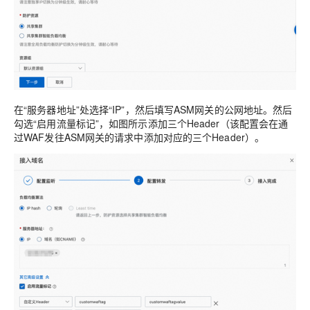
在“服务器地址”处选择“IP”，然后填写ASM网关的公网地址。然后
勾选“启用流量标记”，如图所示添加三个Header（该配置会在通
过WAF发往ASM网关的请求中添加对应的三个Header）。