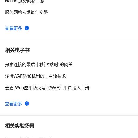
Nacos 服务网格生态
墙功能与作用简介
服务网格技术最佳实践
查看更多
相关电子书
探索连接的最后十秒钟“落时”的网关
浅析WAF防御机制的非主流技术
云盾-Web应用防火墙（WAF）用户接入手册
查看更多
相关实验场景