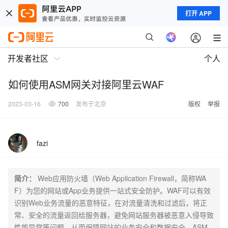
打开 APP
开发者社区
个人
如何使用ASM网关对接阿里云WAF
2023-03-16
700
发布于北京
版权
举报
fazi
简介：
Web应用防火墙（Web Application Firewall，简称WA
F）为您的网站或App业务提供一站式安全防护。WAF可以有效
识别Web业务流量的恶意特征，在对流量清洗和过滤后，将正
常、安全的流量返回给服务器，避免网站服务器被恶意入侵导致
性能异常等问题，从而保障网站的业务安全和数据安全。ASM