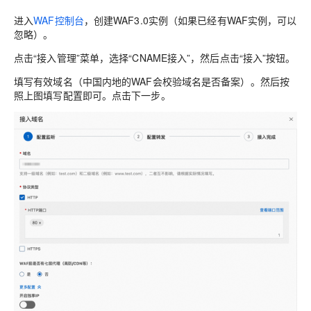
进入
WAF控制台
，创建WAF3.0实例（如果已经有WAF实例，可以
忽略）。
点击“接入管理”菜单，选择“CNAME接入”，然后点击“接入”按钮。
填写有效域名（中国内地的WAF会校验域名是否备案）。然后按
照上图填写配置即可。点击下一步。