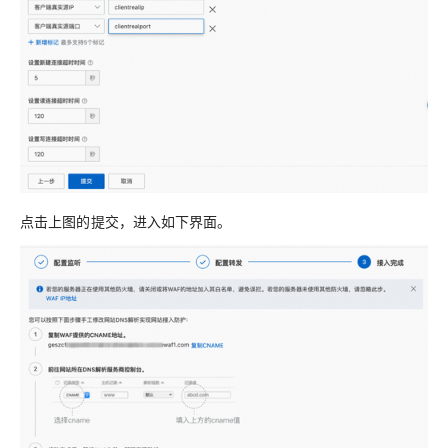
点击上图的提交，进入如下界面。