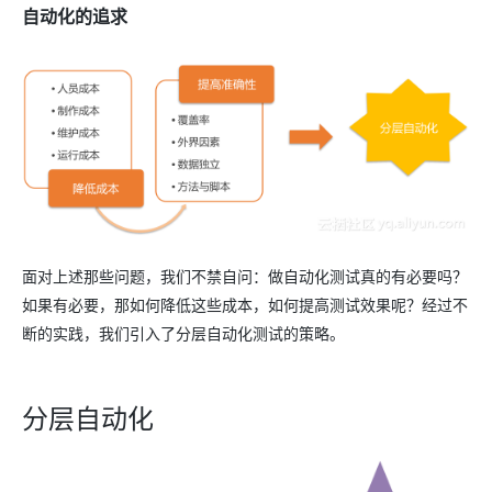
自动化的追求
面对上述那些问题，我们不禁自问：做自动化测试真的有必要吗？
如果有必要，那如何降低这些成本，如何提高测试效果呢？经过不
断的实践，我们引入了分层自动化测试的策略。
分层自动化