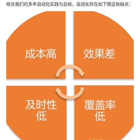
结合我们的多年自动化实践与总结，自动化存在如下图这些缺点：