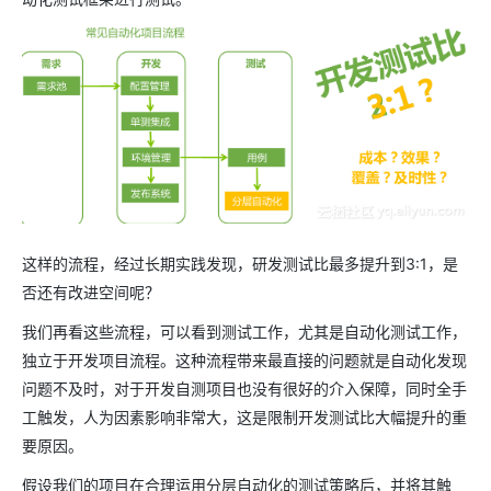
这样的流程，经过长期实践发现，研发测试比最多提升到
3:1
，是
否还有改进空间呢？
我们再看这些流程，可以看到测试工作，尤其是自动化测试工作，
独立于开发项目流程。这种流程带来最直接的问题就是自动化发现
问题不及时，对于开发自测项目也没有很好的介入保障，同时全手
工触发，人为因素影响非常大，这是限制开发测试比大幅提升的重
要原因。
假设我们的项目在合理运用分层自动化的测试策略后，并将其触