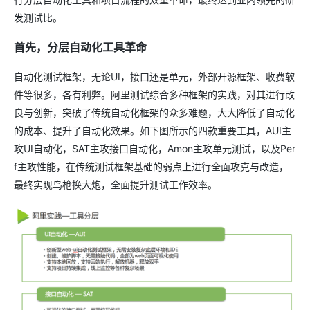
发测试比。
首先，分层自动化工具革命
自动化测试框架，无论UI，接口还是单元，外部开源框架、收费软
件等很多，各有利弊。阿里测试综合多种框架的实践，对其进行改
良与创新，突破了传统自动化框架的众多难题，大大降低了自动化
的成本、提升了自动化效果。如下图所示的四款重要工具，AUI主
攻UI自动化，SAT主攻接口自动化，Amon主攻单元测试，以及Per
f主攻性能，在传统测试框架基础的弱点上进行全面攻克与改造，
最终实现鸟枪换大炮，全面提升测试工作效率。