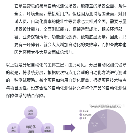
它是最常见的黑盒自动化测试场景，能覆盖的场景全面、条件
全面、环境全面，最接近用户。但也因为测试范围全面，对测
试人员、自动化脚本的健壮性等要求也会相对全面，需要考量
场景设计能力、全面测试能力、框架选型成功、相关环境部
署、业务逻辑清晰、功能测试边界、依赖底层质量。因此，只
要有一环薄弱，就会大大增加自动化的失败率，而排查成本也
因为环境太多太复杂而成倍增加。
以上就是分层自动化的主体三层，由此可见，分层自动化测试倡导
的就是，将系统分层，根据层次特点用合适的自动化方法进行测试
的一种测试策略。某个项目如何用自动化覆盖，根据项目技术特点
与项目属性，设定合理的自动化测试补充与整个产品的自动化测试
保障体系的结合保障。