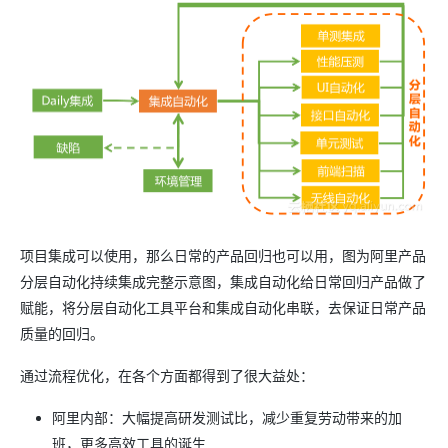
项目集成可以使用，那么日常的产品回归也可以用，图为阿里产品
分层自动化持续集成完整示意图，集成自动化给日常回归产品做了
赋能，将分层自动化工具平台和集成自动化串联，去保证日常产品
质量的回归。
通过流程优化，在各个方面都得到了很大益处：
阿里内部：大幅提高研发测试比，减少重复劳动带来的加
班，更多高效工具的诞生