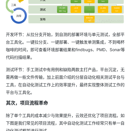
开发环节：从拉分支开始，到自测的部署环境与单元测试，全部平
台工具化。一键拉分支、一键部署、一键触发单测集成，不到喝杯
咖啡的时间，即可查看环境部署结果和findbugs、PMD、Sonar等
代码扫描结果。
测试环节：手工测试中有用例和缺陷两款主打产品，平台沉淀，无
需再做一些文件传输，加上前面介绍的分层自动化相关测试平台与
工具，在自动化测试工作上的效率提升，最终实现整体测试工作的
平台与工具化。
其次，项目流程革命
除了单个工具的成本减少与效果提升，云效还优化了项目流程。如
下图是我们常见的项目流程，其中自动化测试工作经常只有单一自
动化测试框架进行测试。