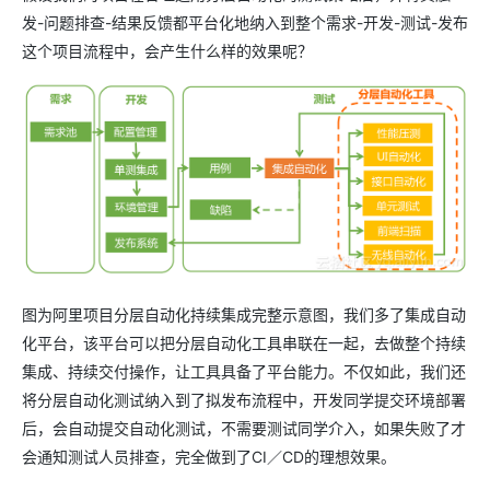
发
-
问题排查
-
结果反馈都平台化地纳入到整个需求
-
开发
-
测试
-
发布
这个项目流程中，会产生什么样的效果呢？
图为阿里项目分层自动化持续集成完整示意图，我们多了集成自动
化平台，该平台可以把分层自动化工具串联在一起，去做整个持续
集成、持续交付操作，让工具具备了平台能力。不仅如此，我们还
将分层自动化测试纳入到了拟发布流程中，开发同学提交环境部署
后，会自动提交自动化测试，不需要测试同学介入，如果失败了才
会通知测试人员排查，完全做到了CI／CD的理想效果。