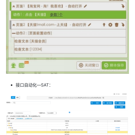
接口自动化—SAT：