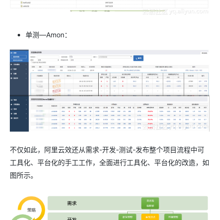
单测—Amon：
不仅如此，阿里云效还从需求-开发-测试-发布整个项目流程中可
工具化、平台化的手工工作，全面进行工具化、平台化的改造，如
图所示。