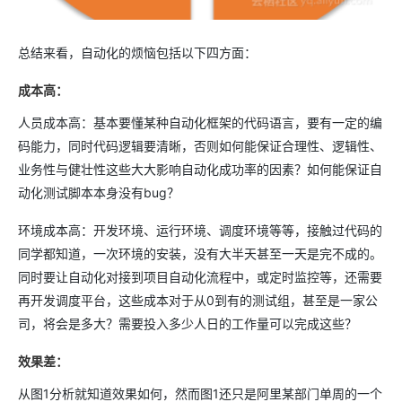
总结来看，自动化的烦恼包括以下四方面：
成本高：
人员成本高：基本要懂某种自动化框架的代码语言，要有一定的编
码能力，同时代码逻辑要清晰，否则如何能保证合理性、逻辑性、
业务性与健壮性这些大大影响自动化成功率的因素？如何能保证自
动化测试脚本本身没有bug？
环境成本高：开发环境、运行环境、调度环境等等，接触过代码的
同学都知道，一次环境的安装，没有大半天甚至一天是完不成的。
同时要让自动化对接到项目自动化流程中，或定时监控等，还需要
再开发调度平台，这些成本对于从0到有的测试组，甚至是一家公
司，将会是多大？需要投入多少人日的工作量可以完成这些？
效果差：
从图1分析就知道效果如何，然而图1还只是阿里某部门单周的一个