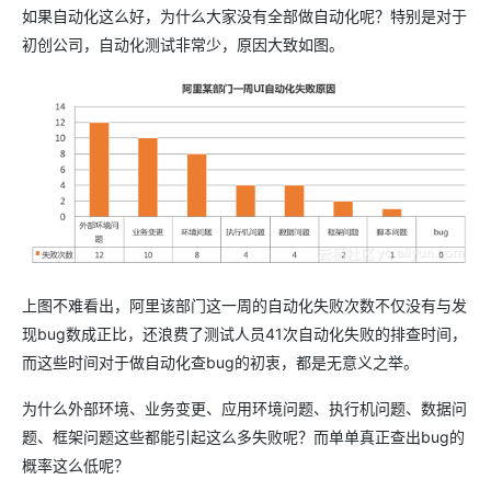
如果自动化这么好，为什么大家没有全部做自动化呢？特别是对于
初创公司，自动化测试非常少，原因大致如图。
上图不难看出，阿里该部门这一周的自动化失败次数不仅没有与发
现bug数成正比，还浪费了测试人员41次自动化失败的排查时间，
而这些时间对于做自动化查bug的初衷，都是无意义之举。
为什么外部环境、业务变更、应用环境问题、执行机问题、数据问
题、框架问题这些都能引起这么多失败呢？而单单真正查出
bug
的
概率这么低呢？