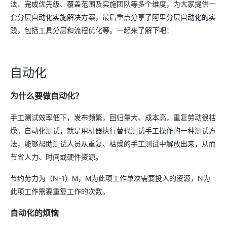
法、完成优先级、覆盖范围及实施团队等多个维度，为大家提供一
套分层自动化实施解决方案，最后重点分享了阿里分层自动化的实
践，包括工具分层和流程优化等。一起来了解下吧：
自动化
为什么要做自动化？
手工测试效率低下，发布频繁，回归量大、成本高，重复劳动很枯
燥。自动化测试，就是用机器执行替代测试手工操作的一种测试方
法，能够帮助测试人员从重复、枯燥的手工测试中解放出来，从而
节省人力、时间或硬件资源。
节约劳力为（N-1）M，M为此项工作单次需要投入的资源，N为
此项工作需要重复工作的次数。
自动化的烦恼