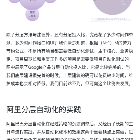
除了分层方法与建议外，还有分层投入比，究竟花了多少时间作单
测、多少时间作接口和UI？我们清楚知道，根据（N-1）M的劳力
节约公式，不是所有项目都需要做自动化测试，主干核心、业务稳
定、项目周期长和重复工作多的项目是需要做项目自动化测试的，
图中展示了Google产品分层自动化投入比，它是比较完美的，当
我们底层建设很完善的时候，上层建筑的确可以花费较少时间，维
护成本也会相对降低。我们目前达不到，但可向这个比例去发展。
阿里分层自动化的实践
阿里巴巴分层自动化在经过策略的沉淀调整后，又经历了长期的工
具与流程实践，并从自动化成本和效果这两个重要缺点上突破，进
行分层自动化工具和项目流程的双重革命，最终达到业内领先的研