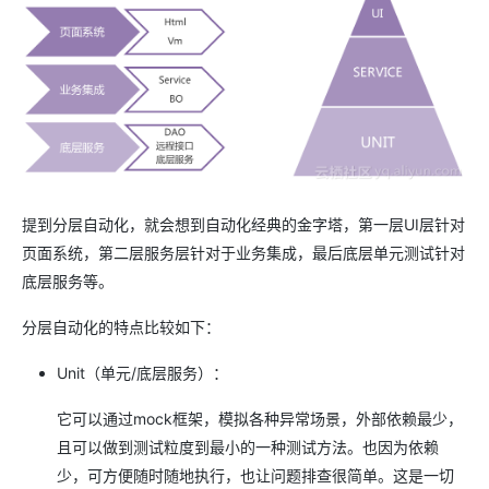
提到分层自动化，就会想到自动化经典的金字塔，第一层UI层针对
页面系统，第二层服务层针对于业务集成，最后底层单元测试针对
底层服务等。
分层自动化的特点比较如下：
Unit（单元/底层服务）：
它可以通过mock框架，模拟各种异常场景，外部依赖最少，
且可以做到测试粒度到最小的一种测试方法。也因为依赖
少，可方便随时随地执行，也让问题排查很简单。这是一切