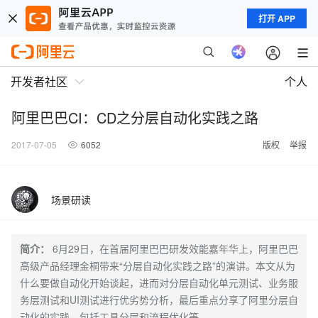
打开 APP
开发者社区
个人
阿里巴巴CI：CD之分层自动化实践之路
2017-07-05
6052
版权
举报
场景研读
简介：
6月29日，在首届阿里巴巴研发效能嘉年华上，阿里巴巴
高级产品经理金桐带来“分层自动化实践之路”的演讲。本文从为
什么要做自动化开始谈起，进而对分层自动化单元测试、业务服
务层测试和UI测试进行优劣势分析，最后重点分享了阿里分层自
动化的实践，包括工具分层和流程优化等。