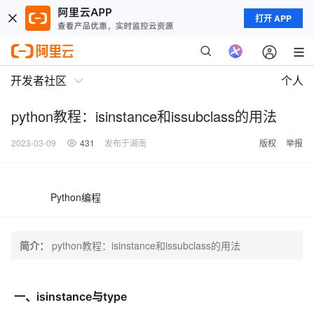
打开 APP
开发者社区
个人
python教程：isinstance和issubclass的用法
2023-03-09
431
发布于湖南
版权
举报
Python编程
简介：
python教程：isinstance和issubclass的用法
一、isinstance与type