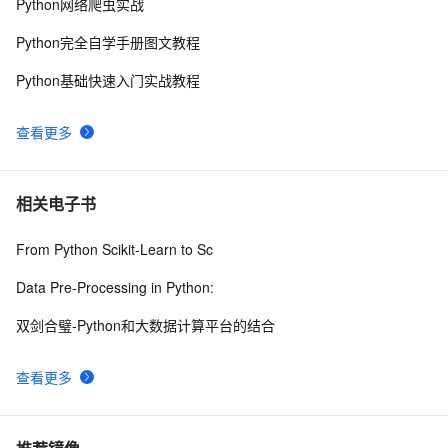
10
Python网络爬虫实战
Python完全自学手册图文教程
Python基础快速入门实战教程
查看更多
相关电子书
From Python Scikit-Learn to Sc
Data Pre-Processing in Python:
双剑合璧-Python和大数据计算平台的结合
查看更多