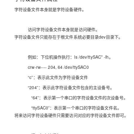
字符设备文件本身就是字符设备硬件。
访问字符设备文件本身就是访问硬件。
字符设备文件只能存在于根文件系统必要目录dev目录下。
例如：下位机操作执行：ls /dev/ttySAC* -lh。
crw-rw---- 204, 64 /dev/ttySAC0
“c”：表示此文件为字符设备文件
“204”：表示此字符设备文件包含的主设备号。
“64”：表示第一个串口的字符设备文件的次设备号。
“ttySAC0”：表示第一个串口的字符设备文件名。
将来访问字符设备硬件只需要访问对应的字符设备文件即可。