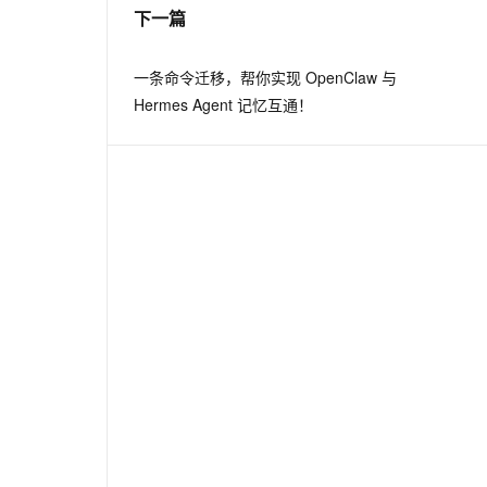
下一篇
一条命令迁移，帮你实现 OpenClaw 与
Hermes Agent 记忆互通！