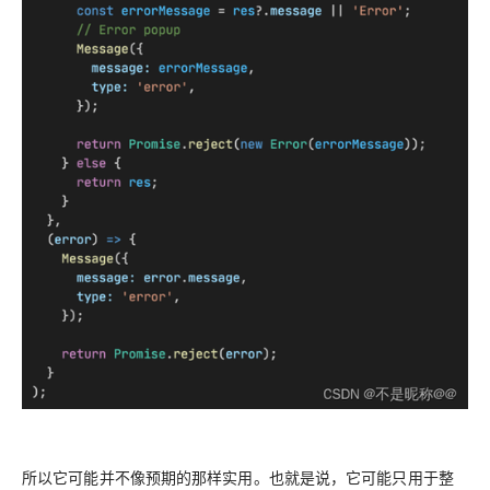
所以它可能并不像预期的那样实用。也就是说，它可能只用于整