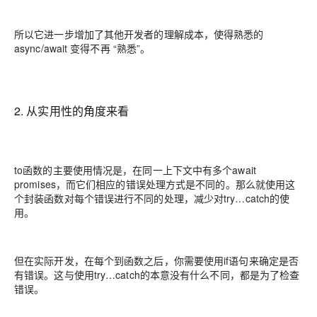
所以它进一步增加了其他开发者的理解成本，使得熟悉的
async/await 变得不再 “熟悉”。
2. 从实用性的角度来看
to函数的主要使用情况是，在同一上下文中有多个await
promises，而它们相应的错误处理方式是不同的。那么就使用这
个封装函数对每个错误进行不同的处理，减少对try…catch的使
用。
但在实际开发，在每个到函数之后，你需要使用if语句来确定是否
有错误。这与使用try…catch的本意没有什么不同，都是为了检查
错误。