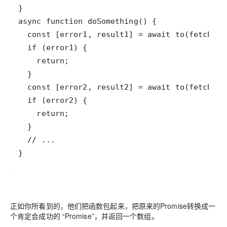
}
正如你所看到的，他们把函数包起来，把原来的Promise转换成一
个肯定会成功的 “Promise”，并返回一个数组。