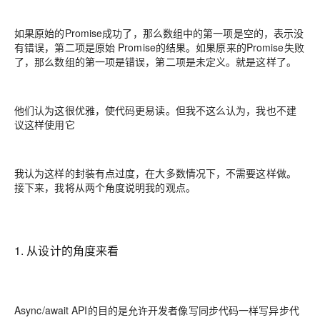
如果原始的Promise成功了，那么数组中的第一项是空的，表示没
有错误，第二项是原始 Promise的结果。如果原来的Promise失败
了，那么数组的第一项是错误，第二项是未定义。就是这样了。
他们认为这很优雅，使代码更易读。但我不这么认为，我也不建
议这样使用它
我认为这样的封装有点过度，在大多数情况下，不需要这样做。
接下来，我将从两个角度说明我的观点。
1. 从设计的角度来看
Async/await API的目的是允许开发者像写同步代码一样写异步代