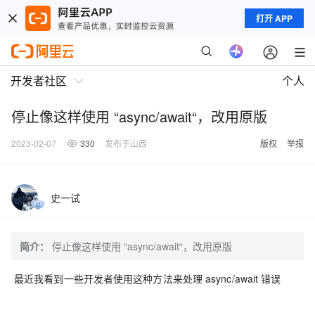
打开 APP
开发者社区
个人
停止像这样使用 “async/await“，改用原版
2023-02-07
330
发布于山西
版权
举报
史一试
简介：
停止像这样使用 “async/await“，改用原版
最近我看到一些开发者使用这种方法来处理 async/await 错误