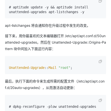
# aptitude update -y && aptitude install 
apt-listchanges 将会通知你在升级过程中发生的改变。
接下来，用你最喜欢的文本编辑器打开 /etc/apt/apt.conf.d/50un
attended-upgrades，然后在 Unattended-Upgrade::Origins-Pa
ttern 块中间加入下面这行内容：
Unattended
-
Upgrade
::
Mail
"root"
最后，执行下面的命令来生成所需的配置文件（/etc/apt/apt.con
f.d/20auto-upgrades），从而激活自动更新：