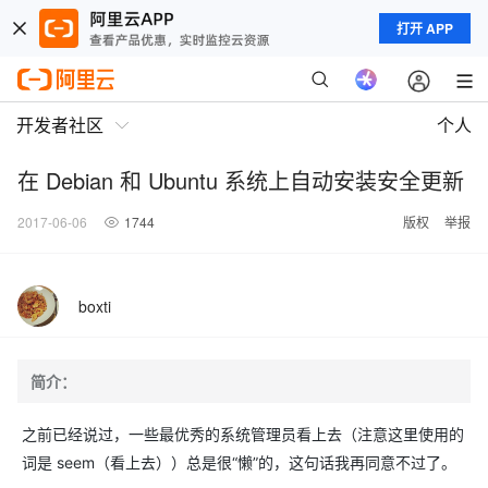
打开 APP
开发者社区
个人
在 Debian 和 Ubuntu 系统上自动安装安全更新
2017-06-06
1744
版权
举报
boxti
简介：
之前已经说过，一些最优秀的系统管理员看上去（注意这里使用的
词是 seem（看上去））总是很“懒”的，这句话我再同意不过了。