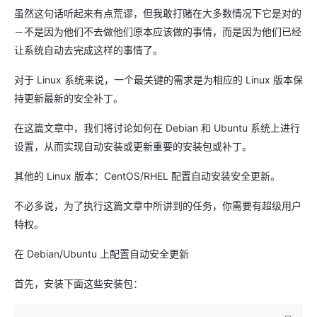
虽然这句话听起来有点荒谬，但我敢打赌在大多数情况下它是对的
－不是因为他们不去做他们原本应该做的事情，而是因为他们已经
让系统自动去完成这样的事情了。
对于 Linux 系统来说，一个最关键的需求是为相应的 Linux 版本保
持更新最新的安全补丁。
在这篇文章中，我们将讨论如何在 Debian 和 Ubuntu 系统上进行
设置，从而实现自动安装或更新重要的安装包或补丁。
其他的 Linux 版本：CentOS/RHEL 配置自动安装安全更新。
不必多说，为了执行这篇文章中所讲到的任务，你需要有超级用户
特权。
在 Debian/Ubuntu 上配置自动安全更新
首先，安装下面这些安装包：