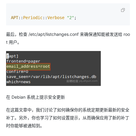
APT
::
Periodic
::
Verbose
"2"
最后，检查 /etc/apt/listchanges.conf 来确保通知能被发送给 roo
t 用户。
在 Debian 系统上提示安全更新
在这篇文章中，我们讨论了如何确保你的系统定期更新最新的安全
补丁。另外，你也学习了如何设置提示，从而确保应用了新的补丁
时你能够被通知到。