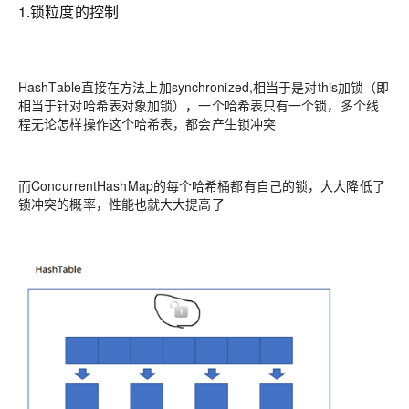
1.锁粒度的控制
HashTable直接在方法上加synchronized,相当于是对this加锁（即
相当于针对哈希表对象加锁），一个哈希表只有一个锁，多个线
程无论怎样操作这个哈希表，都会产生锁冲突
而ConcurrentHashMap的每个哈希桶都有自己的锁，大大降低了
锁冲突的概率，性能也就大大提高了