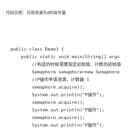
代码示例：可用资源为4的信号量