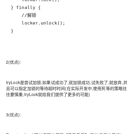
}
2(优点):
tryLock是尝试加锁,如果试成功了,就加锁成功;试失败了,就放弃,并
且可以指定加锁的等待超时时间(在实际开发中,使用死等的策略往
往要慎重,tryLock就给我们提供了更多的可能)
3(优点):