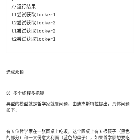
t2尝试获取locker1
造成死锁
3）多个线程多把锁
典型的模型就是哲学家就餐问题，由迪杰斯特拉提出，具体问题
如下：
有五位哲学家在一张圆桌上吃饭，这个圆桌上有五根筷子（黑色
的部分）和一大份意大利面（蓝色的盘子），如果哲学家想要吃