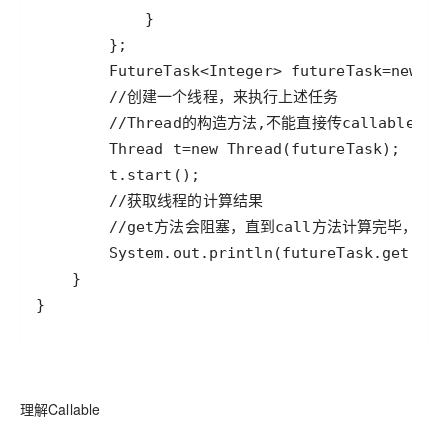
}
理解Callable