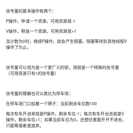
信号量的基本操作有两个：
P操作，申请一个资源，可用资源就-1
V操作，释放一个资源，可用资源就+1
当计数为0时，继续P操作，就会产生阻塞。阻塞等待到其他线程V
操作了为止。
信号量可以视为是一个更广义的锁，锁就是一个特殊的信号量
（可用资源只有1的信号量）
信号量的理解也可以类比为停车场：
在停车场门口挂着一个牌子：当前剩余车位数100
每次有车开进来就是P操作，剩余车位-1；每次有车开出去就是V
操作，剩余车位+1；如果当前车位为0，还想往里面开开不进去，
只能等或者是放弃。