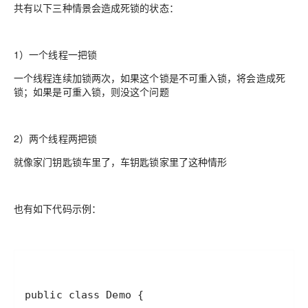
共有以下三种情景会造成死锁的状态：
1）一个线程一把锁
一个线程连续加锁两次，如果这个锁是不可重入锁，将会造成死
锁；如果是可重入锁，则没这个问题
2）两个线程两把锁
就像家门钥匙锁车里了，车钥匙锁家里了这种情形
也有如下代码示例：