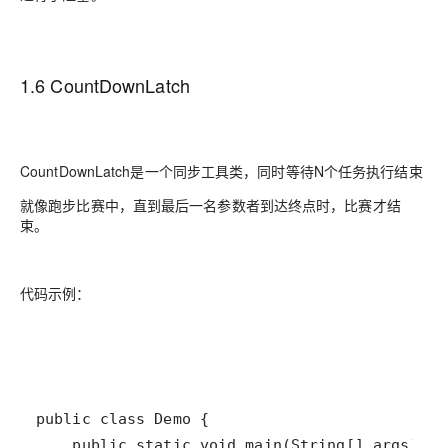
1.6 CountDownLatch
CountDownLatch是一个同步工具类，同时等待N个任务执行结束
就像跑步比赛中，直到最后一名参数者到达终点时，比赛才结
束。
代码示例：