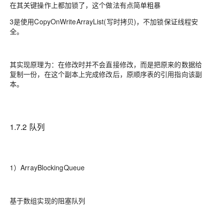
在其关键操作上都加锁了，这个做法有点简单粗暴
3是使用CopyOnWriteArrayList(写时拷贝)，不加锁保证线程安
全。
其实现原理为：在修改时并不会直接修改，而是把原来的数据给
复制一份，在这个副本上完成修改后，原顺序表的引用指向该副
本。
1.7.2 队列
1）ArrayBlockingQueue
基于数组实现的阻塞队列