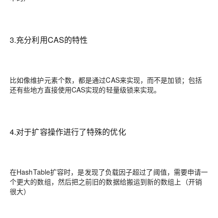
3.充分利用CAS的特性
比如像维护元素个数，都是通过CAS来实现，而不是加锁；包括
还有些地方直接使用CAS实现的轻量级锁来实现。
4.对于扩容操作进行了特殊的优化
在HashTable扩容时，是发现了负载因子超过了阈值，需要申请一
个更大的数组，然后把之前旧的数据给搬运到新的数组上（开销
很大）