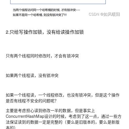
2.只给写操作加锁，没有给读操作加锁
只有两个线程同时修改时，才会有锁冲突
如果两个线程读，没有锁冲突
如果一个线程读，一个线程修改，也没有锁冲突，但是这个操作
是否有线程不安全的问题呢？
主要是考虑担心读到修改一半的数据，但是事实上
ConcurrentHashMap设计的时候，考虑到了这一点，通过一些方
法保证读到的数据一定是完整的（要么是旧版本的，要么是新版
本的）