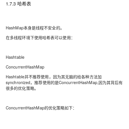
1.7.3 哈希表
HashMap本身是线程不安全的。
在多线程环境下使用哈希表可以使用：
Hashtable
ConcurrentHashMap
Hashtable并不推荐使用，因为其无脑的给各种方法加
synchronized，推荐使用的是ConcurrentHashMap,因为其背后有
很多的优化策略。
ConcurrentHashMap的优化策略如下：