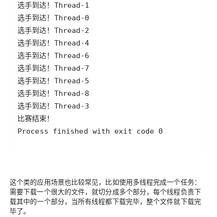
Process finished with exit code 0
这个类的应用场景也比较常见，比如使用多线程完成一个任务：
需要下载一个很大的文件，就切分成多个部分，每个线程负责下
载其中的一个部分，当所有线程都下载完毕，整个文件就下载完
毕了。