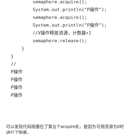
P操作
可以发现代码阻塞在了第五个acquire处，是因为可用资源为0时
进行了阻塞。