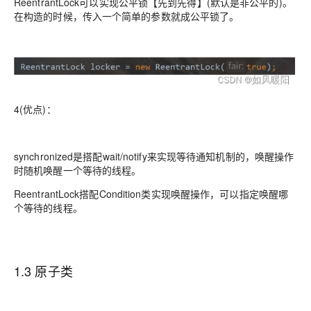
ReentrantLock可以实现公平锁【先到先得】(默认是非公平的)。
在构造的时候，传入一个简单的参数就成公平锁了。
4(优点)：
synchronized是搭配wait/notify来实现等待通知机制的，唤醒操作
时随机唤醒一个等待的线程。
ReentrantLock搭配Condition类实现唤醒操作，可以指定唤醒哪
个等待的线程。
1.3 原子类