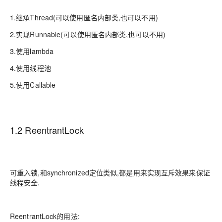
1.继承Thread(可以使用匿名内部类,也可以不用)
2.实现Runnable(可以使用匿名内部类,也可以不用)
3.使用lambda
4.使用线程池
5.使用Callable
1.2 ReentrantLock
可重入锁,和synchronized定位类似,都是用来实现互斥效果来保证
线程安全.
ReentrantLock的用法: