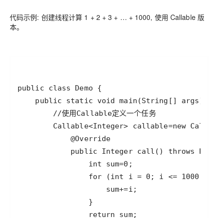
代码示例: 创建线程计算 1 + 2 + 3 + … + 1000, 使用 Callable 版
本。