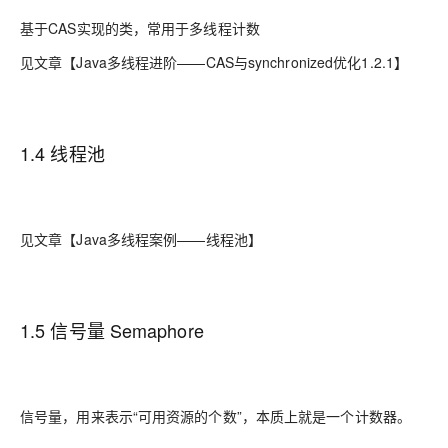
基于CAS实现的类，常用于多线程计数
见文章【Java多线程进阶——CAS与synchronized优化1.2.1】
1.4 线程池
见文章【Java多线程案例——线程池】
1.5 信号量 Semaphore
信号量，用来表示“可用资源的个数”，本质上就是一个计数器。