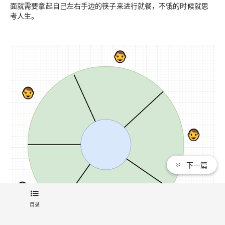
面就需要拿起自己左右手边的筷子来进行就餐，不饿的时候就思
考人生。
下一篇
目录