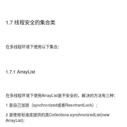
1.7 线程安全的集合类
在多线程环境下使用以下集合：
1.7.1 ArrayList
在多线程环境下使用ArrayList是不安全的，解决的方法有三种：
1 是自己加锁（synchronized或者ReentrantLock）;
2 是使用标准库提供的类Collections.synchronizedList(new
ArrayList);