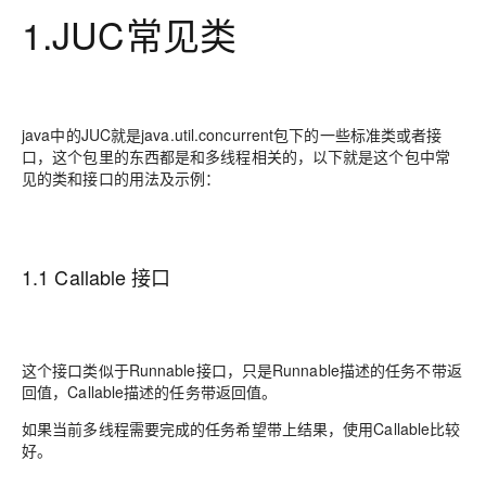
1.JUC常见类
java中的JUC就是java.util.concurrent包下的一些标准类或者接
口，这个包里的东西都是和多线程相关的，以下就是这个包中常
见的类和接口的用法及示例：
1.1 Callable 接口
这个接口类似于Runnable接口，只是Runnable描述的任务不带返
回值，Callable描述的任务带返回值。
如果当前多线程需要完成的任务希望带上结果，使用Callable比较
好。