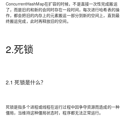
ConcurrentHashMap在扩容的时候，不是直接一次性完成搬运
了，而是旧的和新的会同时存在一段时间，每次进行哈希表的操
作，都会把旧的内存上的元素搬运一部分到新的空间上，直到最
终搬运完成，此时再释放旧的空间。
2.死锁
2.1 死锁是什么？
死锁是指多个进程或线程在运行过程中因争夺资源而造成的一种
僵局，当维持这种僵局状态时，程序都无法正常运行。