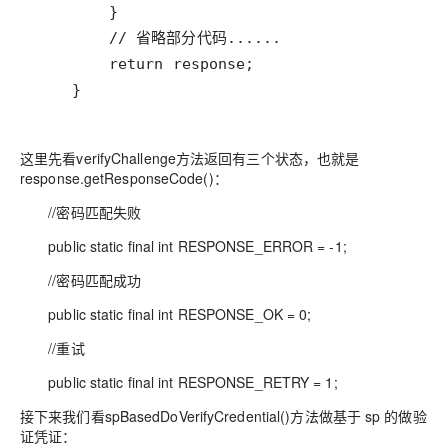
    }
这里先看verifyChallenge方法返回有三个状态，也就是
response.getResponseCode()：
//密码匹配失败
public static final int RESPONSE_ERROR = -1;
//密码匹配成功
public static final int RESPONSE_OK = 0;
//重试
public static final int RESPONSE_RETRY = 1;
接下来我们看spBasedDoVerifyCredential()方法做基于 sp 的做验
证凭证：