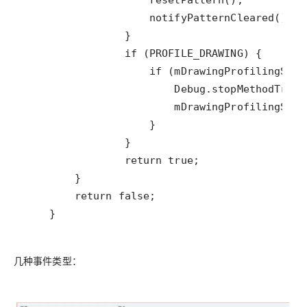
    }
几种事件类型：