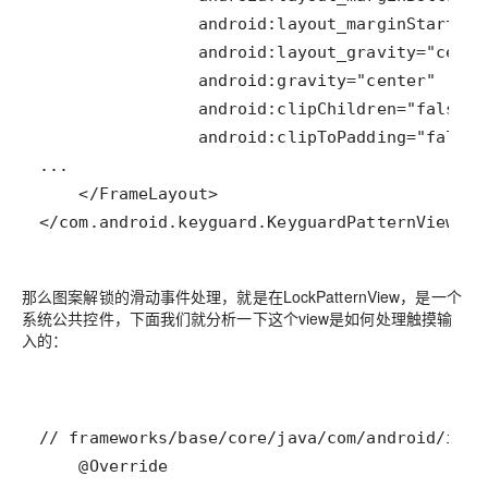
</com.android.keyguard.KeyguardPatternView>
那么图案解锁的滑动事件处理，就是在LockPatternView，是一个
系统公共控件，下面我们就分析一下这个view是如何处理触摸输
入的：