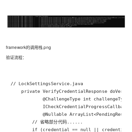
framework的调用栈.png
验证流程：