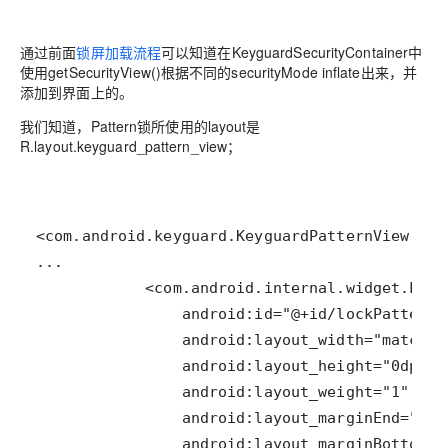
通过前面
锁屏加载流程
可以知道在KeyguardSecurityContainer中
使用getSecurityView()根据不同的securityMode inflate出来，并
添加到界面上的。
我们知道，Pattern锁所使用的layout是
R.layout.keyguard_pattern_view；