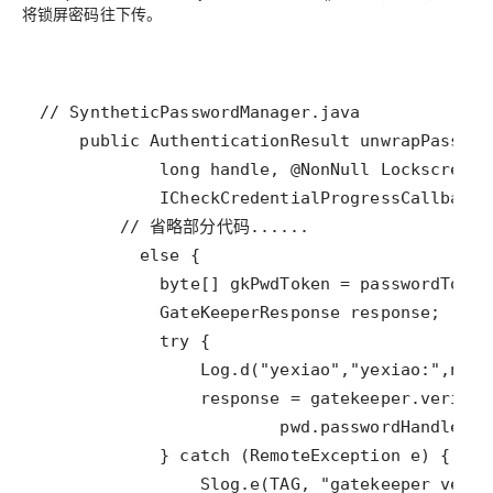
将锁屏密码往下传。