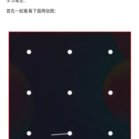
学习笔记：
首先一起看看下面两张图：