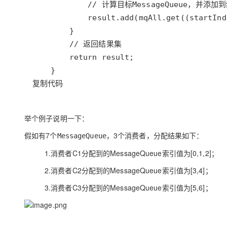
复制代码
举个例子说明一下：
假如有7个
，3个消费者，分配结果如下：
MessageQueue
1.消费者C1分配到的MessageQueue索引值为[0,1,2]；
2.消费者C2分配到的MessageQueue索引值为[3,4]；
3.消费者C3分配到的MessageQueue索引值为[5,6]；