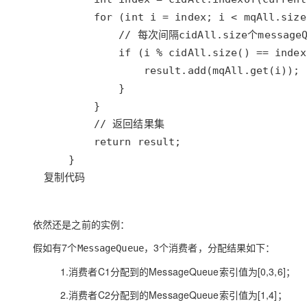
复制代码
依然还是之前的实例：
假如有7个
，3个消费者，分配结果如下：
MessageQueue
1.消费者C1分配到的MessageQueue索引值为[0,3,6]；
2.消费者C2分配到的MessageQueue索引值为[1,4]；