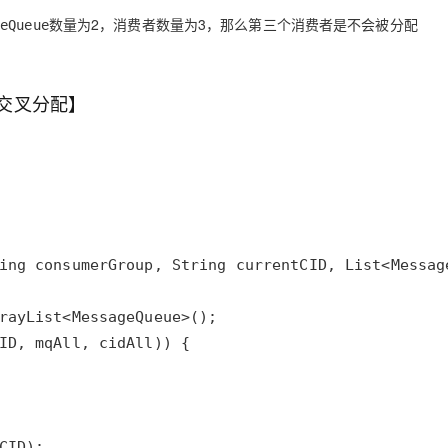
数量为2，消费者数量为3，那么第三个消费者是不会被分配
geQueue
【平均交叉分配】