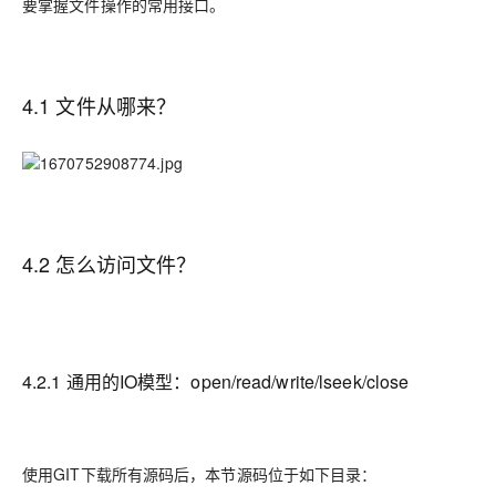
要掌握文件操作的常用接口。
4.1 文件从哪来？
4.2 怎么访问文件？
4.2.1 通用的IO模型：open/read/write/lseek/close
使用GIT下载所有源码后，本节源码位于如下目录：