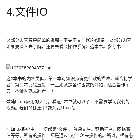
4.文件IO
这部分内容只是简单的讲解一下关于文件I/O的知识。这部分内容
如果要深入去了解，还要去看《操作系统》这本书。参考书：
这2本书的内容类似，第一本对知识点有更细致的描述，适合初学
者；第二本比较直接，一上来就是各种函数的介绍，适合当作字
典，不懂时就去翻看一下。
做纯Linux应用的入门，看这2本书就可以了，不需要学习我们的
视频。我们的侧重于“嵌入式Linux”。
在Linux系统中，一切都是“文件”：普通文件、驱动程序、网络通
信等等。所有的操作，都是通过“文件IO”来操作的。所以，很有必