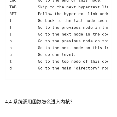
d           Go to the main 'directory' node.
4.4 系统调用函数怎么进入内核？