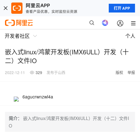
打开 APP
开发者社区
个人
嵌入式linux/鸿蒙开发板(IMX6ULL）开发（十
二）文件IO
2022-12-11
329
发布于山西
版权
举报
6agucrwnzwl4a
简介：
嵌入式linux/鸿蒙开发板(IMX6ULL）开发（十二）文件I
O