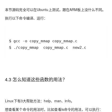
本节源码完全可以在Ubuntu上测试，跟在ARM板上没什么不同。
执行以下命令编译、运行：
$ ./copy_mmap  copy_mmap.c  new2.c
4.3 怎么知道这些函数的用法？
Linux下有3大帮助方法：help、man、info。
想查看某个命令的用法时，比如查看ls命令的用法，可以执行：