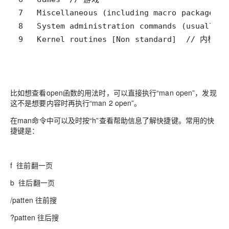
9   Kernel routines [Non standard]  // 内核例
比如想查看open函数的用法时，可以直接执行“man open”，发现
这不是想要内容时再执行“man 2 open”。
在man命令中可以及时按“h”查看帮助信息了解快捷键。常用的快
捷键是：
f 往前翻一页
b 往后翻一页
/patten 往前搜
?patten 往后搜