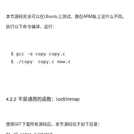
本节源码完全可以在Ubuntu上测试，跟在ARM板上没什么不同。
执行以下命令编译、运行：
$ ./copy  copy.c new.c
4.2.2 不是通用的函数：ioctl/mmap
使用GIT下载所有源码后，本节源码位于如下目录：