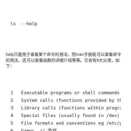
ls  --help
help只能用于查看某个命令的用法，而man手册既可以查看命令
的用法，还可以查看函数的详细介绍等等。它含有9大分类，如
下：