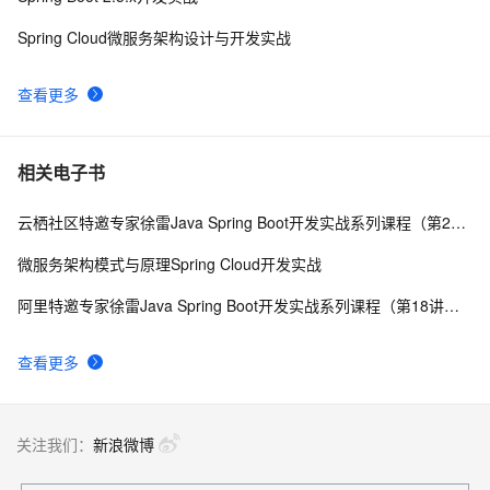
Spring Cloud微服务架构设计与开发实战
查看更多
相关电子书
云栖社区特邀专家徐雷Java Spring Boot开发实战系列课程（第20讲）：经典面试题与阿里等名企内部招聘求职面试技巧
微服务架构模式与原理Spring Cloud开发实战
阿里特邀专家徐雷Java Spring Boot开发实战系列课程（第18讲）：制作Java Docker镜像与推送到DockerHub和阿里云Docker仓库
查看更多
关注我们：
新浪微博