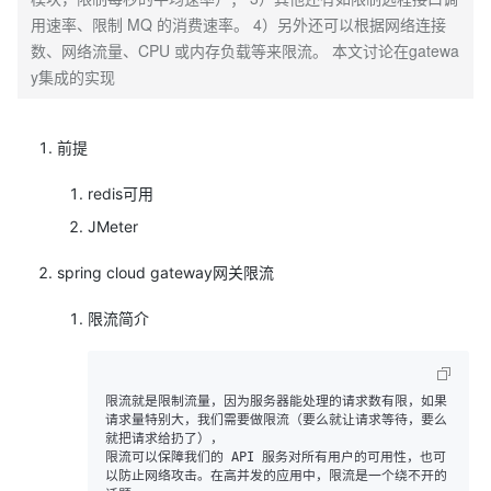
用速率、限制 MQ 的消费速率。 4）另外还可以根据网络连接
数、网络流量、CPU 或内存负载等来限流。 本文讨论在gatewa
y集成的实现
前提
redis可用
JMeter
spring cloud gateway网关限流
限流简介
限流就是限制流量，因为服务器能处理的请求数有限，如果
请求量特别大，我们需要做限流（要么就让请求等待，要么
就把请求给扔了），

限流可以保障我们的 API 服务对所有用户的可用性，也可
以防止网络攻击。在高并发的应用中，限流是一个绕不开的