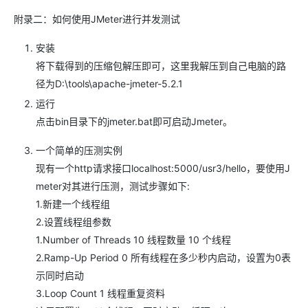
附录二：如何使用JMeter进行并发测试
安装
将下载得到的压缩包解压即可，这里我解压到自己电脑的路
径为D:\tools\apache-jmeter-5.2.1
运行
点击bin目录下的jmeter.bat即可启动Jmeter。
一个简单的压测实例
现有一个http请求接口localhost:5000/usr3/hello，要使用J
meter对其进行压测，测试步骤如下:
1.新建一个线程组
2.设置线程组参数
1.Number of Threads 10 线程数量 10 个线程
2.Ramp-Up Period 0 所有线程在多少秒内启动，设置为0表
示同时启动
3.Loop Count 1 线程重复资料