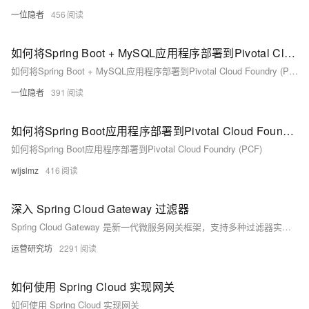
一位隐者
456
如何将Spring Boot + MySQL应用程序部署到Pivotal Cloud Foundry (PCF)
如何将Spring Boot + MySQL应用程序部署到Pivotal Cloud Foundry (PCF)
一位隐者
391
如何将Spring Boot应用程序部署到Pivotal Cloud Foundry (PCF)
如何将Spring Boot应用程序部署到Pivotal Cloud Foundry (PCF)
wljslmz
416
深入 Spring Cloud Gateway 过滤器
Spring Cloud Gateway 是新一代微服务网关框架，支持多种过滤器实现。本文详解了 `GlobalFilter`、`GatewayFilter` 和 `AbstractGatewayFilterFactory` 三种过滤器的实现方式及其应用场景，帮助开发者高效利用这些工具进行网关开发。
运营研究坊
2291
如何使用 Spring Cloud 实现网关
如何使用 Spring Cloud 实现网关