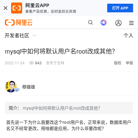
打开 APP
开发者社区
个人
mysql中如何将默认用户名root改成其他？
2022-11-24
943
发布于吉林
版权
举报
穆雄雄
简介：
mysql中如何将默认用户名root改成其他？
首先说一下为什么我要改这个root用户名，正常来说，数据库用户
名又不经常更改，用啥都是应用，为什么非要改呢？