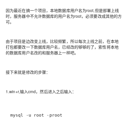
因为最近在搞一个项目，本地数据库用户名为root,但是部署上线
时，服务器中不允许数据库的用户名为root，必须要改成其他的方
可。
由于项目是边改变上线，比较频繁，所以每次上线之前，在本地
打包都要改一下数据库用户名，已经改的够够的了，索性将本地
的数据库用户名改的和服务器上一样吧。
接下来就是修改的步骤：
1.win+r,输入cmd，然后进入之后输入：
mysql -u root -proot