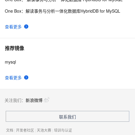
One Box：解读事务与分析一体化数据库HybridDB for MySQL
查看更多
推荐镜像
mysql
查看更多
关注我们：
新浪微博
联系我们
文档
|
开发者社区
|
天池大赛
|
培训与认证