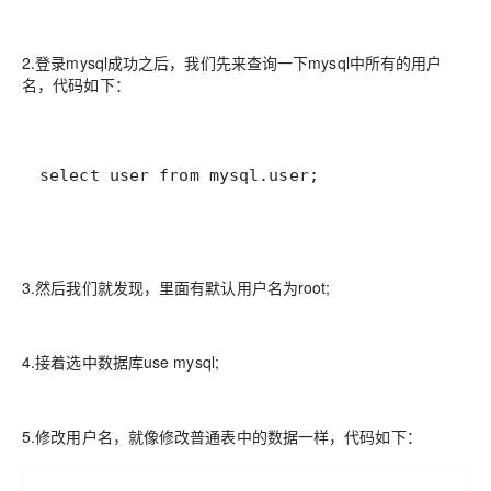
2.登录mysql成功之后，我们先来查询一下mysql中所有的用户
名，代码如下：
select user from mysql.user;
3.然后我们就发现，里面有默认用户名为root;
4.接着选中数据库use mysql;
5.修改用户名，就像修改普通表中的数据一样，代码如下：