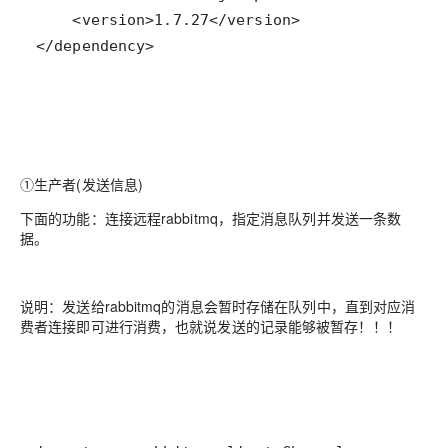
</dependency>
①生产者(发送信息)
下面的功能：连接远程rabbitmq，指定消息队列并发送一条数
据。
说明：发送给rabbitmq的消息会暂时存储在队列中，直到对应消
费者连接即可进行消费，也就说发送的记录能够被暂存！！！