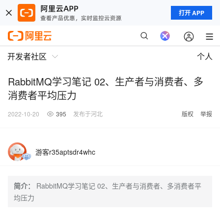
打开 APP
开发者社区
个人
RabbitMQ学习笔记 02、生产者与消费者、多
消费者平均压力
2022-10-20
395
发布于河北
版权
举报
游客r35aptsdr4whc
简介：
RabbitMQ学习笔记 02、生产者与消费者、多消费者平
均压力