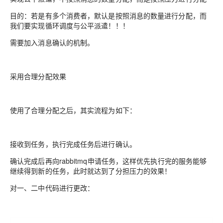
目的：若是有多个消费者，默认是按照消息的数量进行分配，而
我们要实现循环调度与公平派遣！！！
需要加入消息确认的机制。
采用合理分配效果
使用了合理分配之后，其实流程为如下：
接收到任务，执行完成任务后进行确认。
确认完成后再向rabbitmq申请任务，这样优先执行完的服务能够
继续得到新的任务，此时就达到了分担压力的效果！
对一、二中代码进行更改：