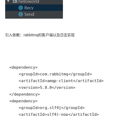
引入依赖：rabbitmq的客户端以及日志实现