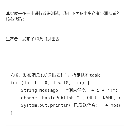
其实就是在一中进行改进测试，我们下面贴出生产者与消费者的
核心代码：
生产者：发布了10条消息出去
}