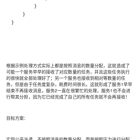
}
根据示例处理方式实际上都是按照消息的数量分配，这就造成了
可能一个服务早早的接收了对应数量的任务，并且这些任务执行
的很快就全部处理好了；另一个服务也接收到相对等数量的任
务，但是由于任务度复杂，耗费时间很长。这就形成了服务1早早
结束不再接收消息，服务2一直在很繁忙的处理，服务1也不会进
行帮其分担，因为它已经完成了自己的所有任务就不会再接收！
目标方案：
实现公平派遣，不按照消息的数量分配，而是按照压力进行分配