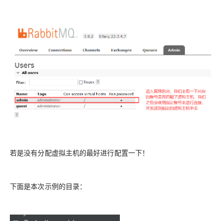
若是没有分配虚拟主机的最好进行配置一下！
下面是本次示例的目录：