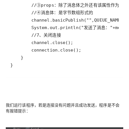
}
我们运行该程序，若是连接没有问题并且成功发送，程序是不会
有报错提示：