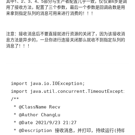
其中1、2、3、4、5部分与生产者配置几乎一致，仅仅第6步是调
用了接收方法，配置了三个参数，最后一个参数是回调函数是用
来拿到指定队列的消息可用来进行消费的！！！
注意：接收消息后不要直接就进行资源的关闭了，因为该接收消
息方法是异步的，一旦你进行连接关闭那么就收不到指定队列的
消息了！！！