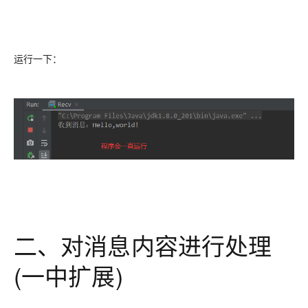
运行一下：
二、对消息内容进行处理
(一中扩展)