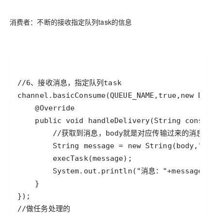
消费者：不断的接收指定队列task的信息