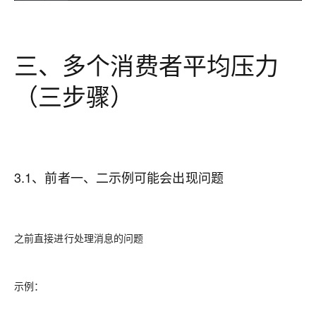
三、多个消费者平均压力
（三步骤）
3.1、前者一、二示例可能会出现问题
之前直接进行处理消息的问题
示例：