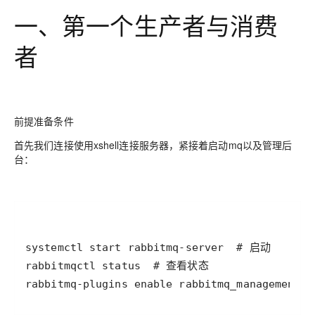
一、第一个生产者与消费
者
前提准备条件
首先我们连接使用xshell连接服务器，紧接着启动mq以及管理后
台：
rabbitmq-plugins enable rabbitmq_management