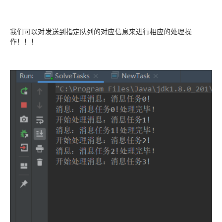
我们可以对发送到指定队列的对应信息来进行相应的处理操
作！！！