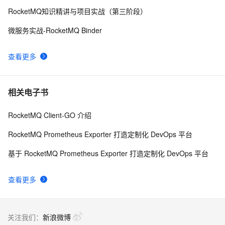
RocketMQ知识精讲与项目实战（第三阶段）
微服务实战-RocketMQ Binder
查看更多
相关电子书
RocketMQ Client-GO 介绍
RocketMQ Prometheus Exporter 打造定制化 DevOps 平台
基于 RocketMQ Prometheus Exporter 打造定制化 DevOps 平台
查看更多
关注我们：
新浪微博