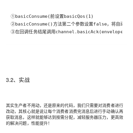
③在回调任务结尾调用channel.basicAck(envelope
3.2、实战
其实生产者不用动，还是原来的代码，我们只需要对消费者进行
改动，其核心就是说让每个消费者消费完消息后进行手动确认再
获取消息，这样就能够达到按需分配，减轻服务器压力，更高效
的解决问题，性能提升！