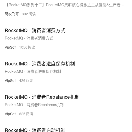
【RocketMQ系列十二】RocketMQ集群核心概念之主从复制&生产者负载均衡策略&消费者负载均衡策略
码农飞哥
892
RocketMQ - 消费者消费方式
RocketMQ - 消费者消费方式
VipSoft
1056
RocketMQ - 消费者进度保存机制
RocketMQ - 消费者进度保存机制
VipSoft
426
RocketMQ - 消费者Rebalance机制
RocketMQ - 消费者Rebalance机制
VipSoft
625
RocketMQ - 消费者启动机制