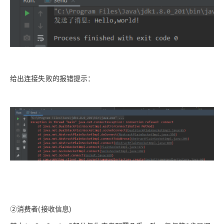
给出连接失败的报错提示：
②消费者(接收信息)