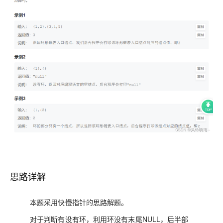
思路详解
本题采用快慢指针的思路解题。
对于判断有没有环，利用环没有末尾NULL，后半部