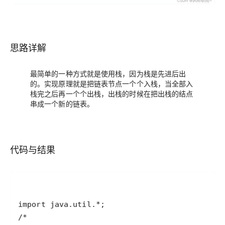
思路详解
最简单的一种方式就是使用栈，因为栈是先进后出
的。实现原理就是把链表节点一个个入栈，当全部入
栈完之后再一个个出栈，出栈的时候在把出栈的结点
串成一个新的链表。
代码与结果