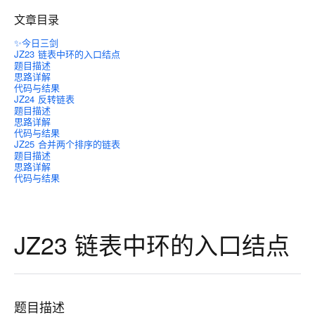
文章目录
✨今日三剑
JZ23 链表中环的入口结点
题目描述
思路详解
代码与结果
JZ24 反转链表
题目描述
思路详解
代码与结果
JZ25 合并两个排序的链表
题目描述
思路详解
代码与结果
JZ23 链表中环的入口结点
题目描述