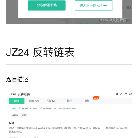
JZ24 反转链表
题目描述