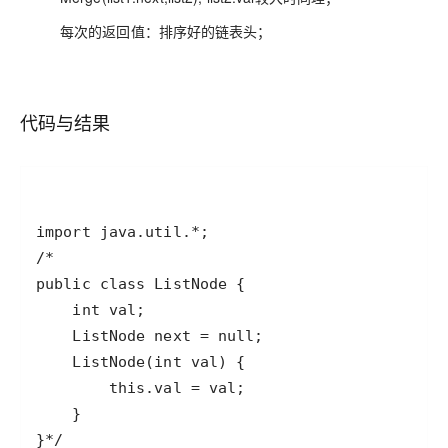
每次的返回值：排序好的链表头；
代码与结果