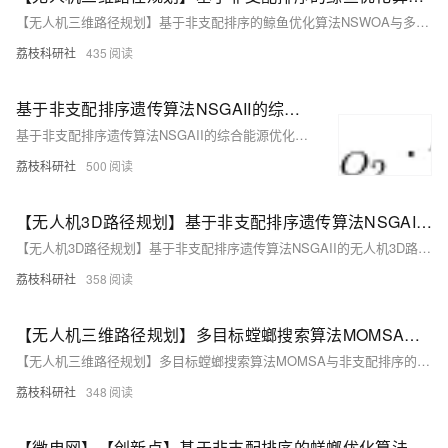
【无人机三维路径规划】基于非支配排序的鲸鱼优化算法NSWOA与多目标螳螂搜索算法MOMSA求解无人机三维路径规划研究（Matlab代码实现）
荔枝科研社
435
基于非支配排序遗传算法NSGAII的综合能源优化调度（Matlab代码实现）
基于非支配排序遗传算法NSGAII的综合能源优化调度（Matlab代码实现）
荔枝科研社
500
【无人机3D路径规划】基于非支配排序遗传算法NSGAII的无人机3D路径规划研究（Matlab代码实现）
【无人机3D路径规划】基于非支配排序遗传算法NSGAII的无人机3D路径规划研究（Matlab代码实现）
荔枝科研社
358
【无人机三维路径规划】多目标螳螂搜索算法MOMSA与非支配排序的鲸鱼优化算法NSWOA求解无人机三维路径规划研究（Matlab代码实现）
【无人机三维路径规划】多目标螳螂搜索算法MOMSA与非支配排序的鲸鱼优化算法NSWOA求解无人机三维路径规划研究（Matlab代码实现）
荔枝科研社
348
【微电网】【创新点】基于非支配排序的蜣螂优化算法NSDBO求解微电网多目标优化调度研究(Matlab代码实现)