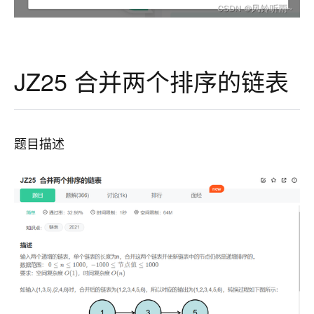
JZ25 合并两个排序的链表
题目描述