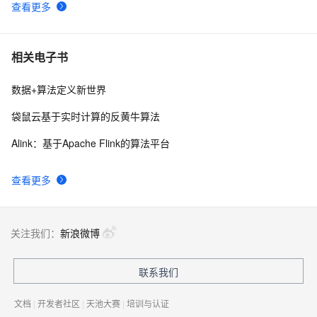
查看更多
相关电子书
数据+算法定义新世界
袋鼠云基于实时计算的反黄牛算法
Alink：基于Apache Flink的算法平台
查看更多
关注我们：
新浪微博
联系我们
文档
|
开发者社区
|
天池大赛
|
培训与认证