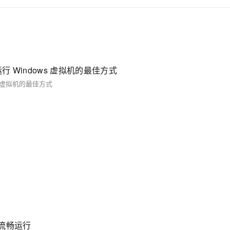
cOS 中运行 Windows 虚拟机的最佳方式
ndows 虚拟机的最佳方式
统流畅运行