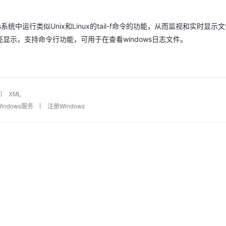
dows系统中运行类似Unix和Linux的tail-f命令的功能，从而监视和实时显示
示，支持命令行功能，可用于在查看windows日志文件。
XML
indows服务
注册Windows