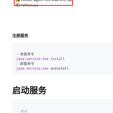
注册服务
java-service.exe 
java-service.exe 
uninstall
启动服务
--启动