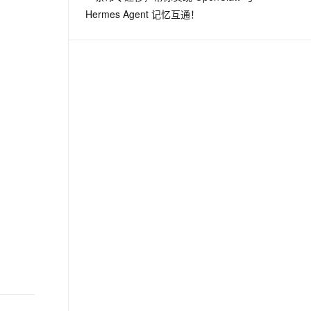
Hermes Agent 记忆互通！