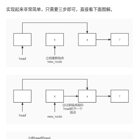
实现起来非常简单，只需要三步即可，直接看下面图解。