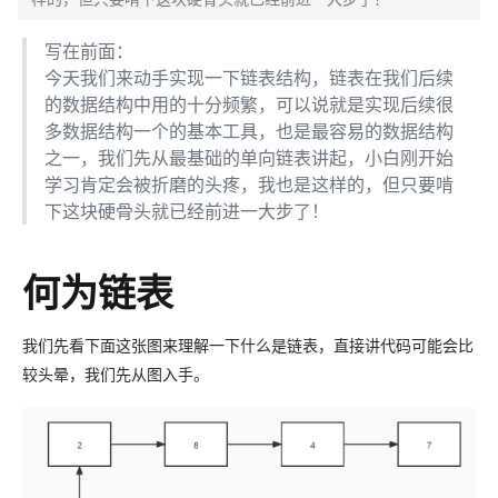
写在前面：
今天我们来动手实现一下链表结构，链表在我们后续
的数据结构中用的十分频繁，可以说就是实现后续很
多数据结构一个的基本工具，也是最容易的数据结构
之一，我们先从最基础的单向链表讲起，小白刚开始
学习肯定会被折磨的头疼，我也是这样的，但只要啃
下这块硬骨头就已经前进一大步了！
何为链表
我们先看下面这张图来理解一下什么是链表，直接讲代码可能会比
较头晕，我们先从图入手。