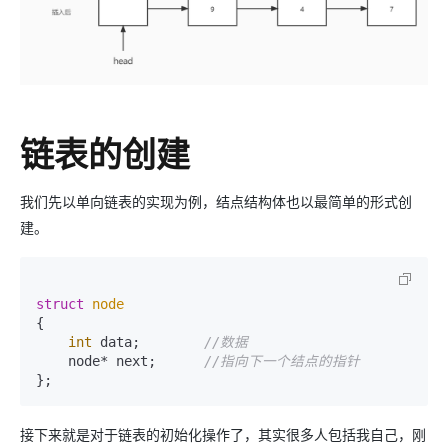
链表的创建
我们先以单向链表的实现为例，结点结构体也以最简单的形式创
建。
struct
node
{

int
 data;        
//数据
    node* next;      
//指向下一个结点的指针
};
接下来就是对于链表的初始化操作了，其实很多人包括我自己，刚