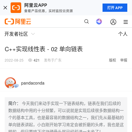
打开 APP
开发者社区
个人
C++实现线性表 - 02 单向链表
2022-08-25
421
发布于广东
版权
举报
pandaconda
简介：
今天我们来动手实现一下链表结构，链表在我们后续的
数据结构中用的十分频繁，可以说就是实现后续很多数据结构一
个的基本工具，也是最容易的数据结构之一，我们先从最基础的
单向链表讲起，小白刚开始学习肯定会被折磨的头疼，我也是这
样的，但只要啃下这块硬骨头就已经前进一大步了！