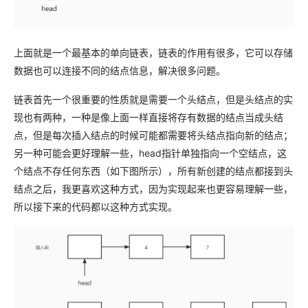
上面就是一个最基本的单向链表，链表的作用有很多，它可以存储
数据也可以连接不同的结点信息，解决很多问题。
链表首先一个很重要的性质就是需要一个头结点，但是头结点的实
现也有两种，一种是像上面一样直接将存有数据的结点当成头结
点，但是每次插入结点的时候可能都需要将头结点指向新的结点；
另一种可能会更好理解一些，head指针单独指向一个空结点，这
个结点不存任何东西（如下图所示），所有新创建的结点都接到头
结点之后，我更喜欢这种方式，因为实现起来也更容易理解一些，
所以接下来的代码都以这种方式实现。