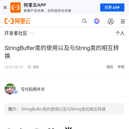
打开 APP
开发者社区
个人
StringBuffer类的使用以及与String类的相互转
换
2022-08-23
320
版权
举报
写代码两年半
简介：
StringBuffer类的使用以及与String类的相互转换