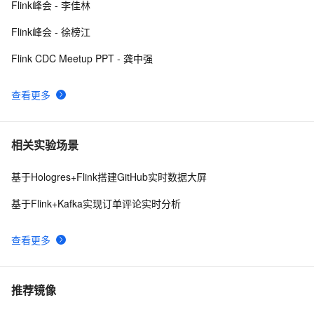
Flink峰会 - 李佳林
Flink峰会 - 徐榜江
Flink CDC Meetup PPT - 龚中强
查看更多
相关实验场景
基于Hologres+Flink搭建GitHub实时数据大屏
基于Flink+Kafka实现订单评论实时分析
查看更多
推荐镜像