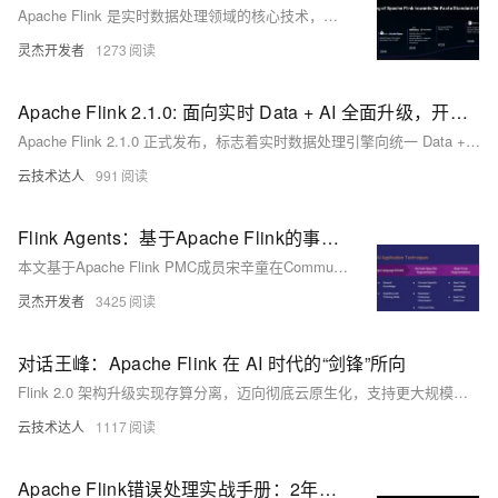
Apache Flink 是实时数据处理领域的核心技术，历经十年发展，已从学术项目成长为实时计算的事实标准。它在现代数据架构中发挥着关键作用，支持实时数据分析、湖仓集成及实时 AI 应用。随着 Flink 2.0 的发布，其在流式湖仓、AI 驱动决策等方面展现出强大潜力，正推动企业迈向智能化、实时化的新阶段。
灵杰开发者
1273
Apache Flink 2.1.0: 面向实时 Data + AI 全面升级，开启智能流处理新纪元
Apache Flink 2.1.0 正式发布，标志着实时数据处理引擎向统一 Data + AI 平台迈进。新版本强化了实时 AI 能力，支持通过 Flink SQL 和 Table API 创建及调用 AI 模型，新增 Model DDL、ML_PREDICT 表值函数等功能，实现端到端的实时 AI 工作流。同时增强了 Flink SQL 的流处理能力，引入 Process Table Functions（PTFs）、Variant 数据类型，优化流式 Join 及状态管理，显著提升作业稳定性与资源利用率。
云技术达人
991
Flink Agents：基于Apache Flink的事件驱动AI智能体框架
本文基于Apache Flink PMC成员宋辛童在Community Over Code Asia 2025的演讲，深入解析Flink Agents项目的技术背景、架构设计与应用场景。该项目聚焦事件驱动型AI智能体，结合Flink的实时处理能力，推动AI在工业场景中的工程化落地，涵盖智能运维、直播分析等典型应用，展现其在AI发展第四层次——智能体AI中的重要意义。
灵杰开发者
3425
对话王峰：Apache Flink 在 AI 时代的“剑锋”所向
Flink 2.0 架构升级实现存算分离，迈向彻底云原生化，支持更大规模状态管理、提升资源效率、增强容灾能力。通过流批一体与 AI 场景融合，推动实时计算向智能化演进。生态项目如 Paimon、Fluss 和 Flink CDC 构建湖流一体架构，实现分钟级时效性与低成本平衡。未来，Flink 将深化 AI Agents 框架，引领事件驱动的智能数据处理新方向。
云技术达人
1117
Apache Flink错误处理实战手册：2年生产环境调试经验总结