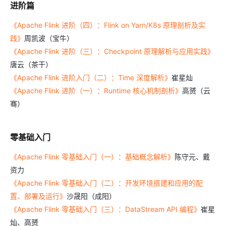
进阶篇
《Apache Flink 进阶（四）：Flink on Yarn/K8s 原理剖析及实
践》
周凯波（宝牛）
《Apache Flink 进阶（三）：Checkpoint 原理解析与应用实践》
唐云（茶干）
《Apache Flink 进阶入门（二）：Time 深度解析》
崔星灿
《Apache Flink 进阶（一）：Runtime 核心机制剖析》
高赟（云
骞）
零基础入门
《Apache Flink 零基础入门（一）：基础概念解析》
陈守元、戴
资力
《Apache Flink 零基础入门（二）：开发环境搭建和应用的配
置、部署及运行》
沙晟阳（成阳）
《Apache Flink 零基础入门（三）：DataStream API 编程》
崔星
灿、高赟