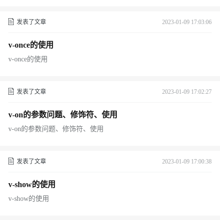
发表了文章
2023-01-09 17:03:06
v-once的使用
v-once的使用
发表了文章
2023-01-09 17:02:27
v-on的参数问题、修饰符、使用
v-on的参数问题、修饰符、使用
发表了文章
2023-01-09 17:00:38
v-show的使用
v-show的使用