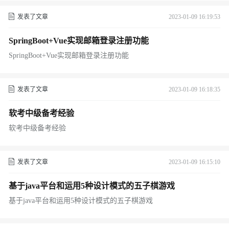
发表了文章
2023-01-09 16:19:53
SpringBoot+Vue实现邮箱登录注册功能
SpringBoot+Vue实现邮箱登录注册功能
发表了文章
2023-01-09 16:18:35
软考中级备考经验
软考中级备考经验
发表了文章
2023-01-09 16:15:10
基于java平台和运用5种设计模式的五子棋游戏
基于java平台和运用5种设计模式的五子棋游戏