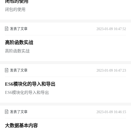
闭包的使用
闭包的使用
发表了文章
2023-01-09 16:47:52
高阶函数实战
高阶函数实战
发表了文章
2023-01-09 16:47:23
ES6模块化的导入和导出
ES6模块化的导入和导出
发表了文章
2023-01-09 16:46:15
大数据基本内容