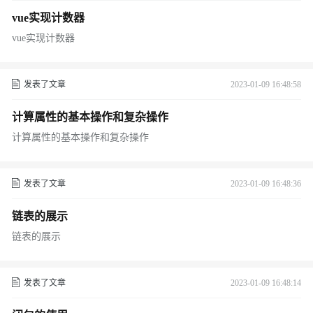
vue实现计数器
vue实现计数器
发表了文章
2023-01-09 16:48:58
计算属性的基本操作和复杂操作
计算属性的基本操作和复杂操作
发表了文章
2023-01-09 16:48:36
链表的展示
链表的展示
发表了文章
2023-01-09 16:48:14