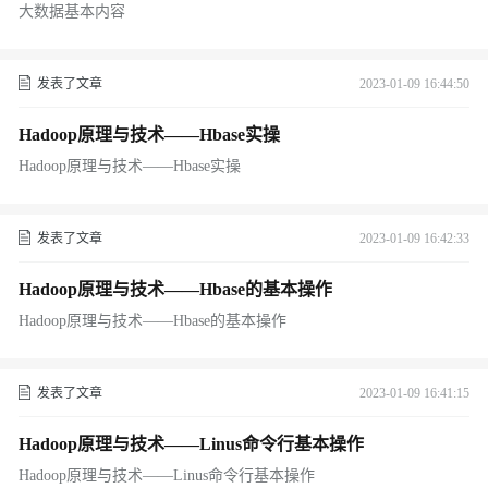
大数据基本内容
发表了文章
2023-01-09 16:44:50
Hadoop原理与技术——Hbase实操
Hadoop原理与技术——Hbase实操
发表了文章
2023-01-09 16:42:33
Hadoop原理与技术——Hbase的基本操作
Hadoop原理与技术——Hbase的基本操作
发表了文章
2023-01-09 16:41:15
Hadoop原理与技术——Linus命令行基本操作
Hadoop原理与技术——Linus命令行基本操作