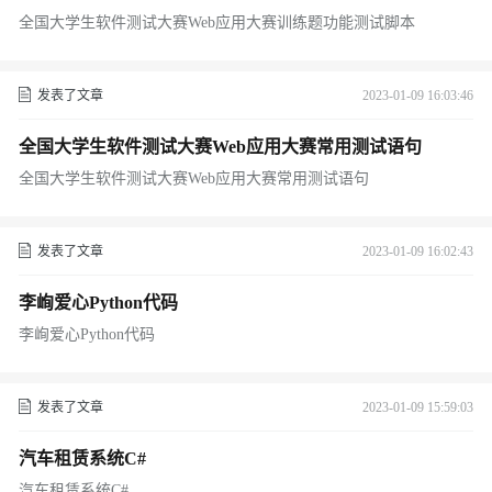
本
全国大学生软件测试大赛Web应用大赛训练题功能测试脚本
发表了文章
2023-01-09 16:03:46
全国大学生软件测试大赛Web应用大赛常用测试语句
全国大学生软件测试大赛Web应用大赛常用测试语句
发表了文章
2023-01-09 16:02:43
李峋爱心Python代码
李峋爱心Python代码
发表了文章
2023-01-09 15:59:03
汽车租赁系统C#
汽车租赁系统C#