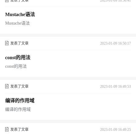
发表了文章
2023-01-09 16:50:41
Mustache语法
Mustache语法
发表了文章
2023-01-09 16:50:17
const的用法
const的用法
发表了文章
2023-01-09 16:49:53
编译的作用域
编译的作用域
发表了文章
2023-01-09 16:49:25