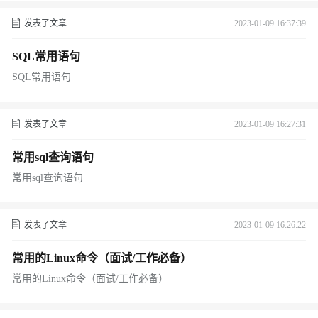
发表了文章
2023-01-09 16:37:39
SQL常用语句
SQL常用语句
发表了文章
2023-01-09 16:27:31
常用sql查询语句
常用sql查询语句
发表了文章
2023-01-09 16:26:22
常用的Linux命令（面试/工作必备）
常用的Linux命令（面试/工作必备）