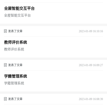
全屋智能交互平台
全屋智能交互平台
发表了文章
2023-01-09 16:10:16
教师评价系统
教师评价系统
发表了文章
2023-01-09 16:09:27
学籍管理系统
学籍管理系统
发表了文章
2023-01-09 16:08:39