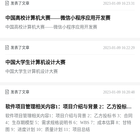
发表了文章
2023-01-09 16:23:31
中国高校计算机大赛——微信小程序应用开发赛
中国高校计算机大赛——微信小程序应用开发赛
发表了文章
2023-01-09 16:22:29
中国大学生计算机设计大赛
中国大学生计算机设计大赛
发表了文章
2023-01-09 16:20:48
软件项目管理相关内容1：项目介绍与背景 2：乙方投标书
3：合同 4：生存期模型 5：需求规格说明书 6：WBS 7：成
软件项目管理相关内容1：项目介绍与背景 2：乙方投标书 3：合同
本估算 8：甘特图 9：进度计划 10：质量计划 11：项目总
4：生存期模型 5：需求规格说明书 6：WBS 7：成本估算 8：甘特
结
图 9：进度计划 10：质量计划 11：项目总结