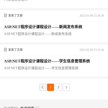
发表了文章
2023-01-09 15:56:59
ASP.NET程序设计课程设计——新闻发布系统
ASP.NET程序设计课程设计——新闻发布系统
发表了文章
2023-01-09 15:55:56
ASP.NET程序设计课程设计——学生信息管理系统
ASP.NET程序设计课程设计——学生信息管理系统
1
2