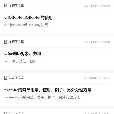
发表了文章
2023-01-09 16:59:49
v-if和v-else-if和v-else的使用
v-if和v-else-if和v-else的使用
发表了文章
2023-01-09 16:58:10
v-for遍历对象、数组
v-for遍历对象、数组
发表了文章
2023-01-09 16:56:02
promise的简单用法、使用、例子、另外处理方法
promise的简单用法、使用、例子、另外处理方法