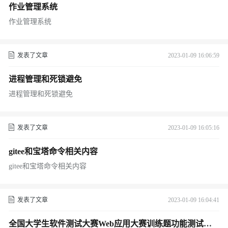
作业管理系统
作业管理系统
发表了文章
2023-01-09 16:06:59
进程管理和死锁避免
进程管理和死锁避免
发表了文章
2023-01-09 16:05:16
gitee和宝塔命令相关内容
gitee和宝塔命令相关内容
发表了文章
2023-01-09 16:04:41
全国大学生软件测试大赛Web应用大赛训练题功能测试脚