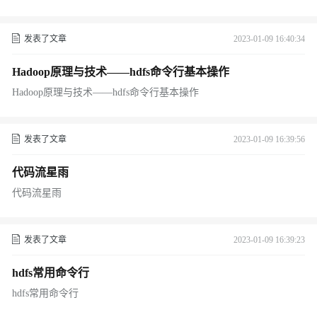
发表了文章
2023-01-09 16:40:34
Hadoop原理与技术——hdfs命令行基本操作
Hadoop原理与技术——hdfs命令行基本操作
发表了文章
2023-01-09 16:39:56
代码流星雨
代码流星雨
发表了文章
2023-01-09 16:39:23
hdfs常用命令行
hdfs常用命令行