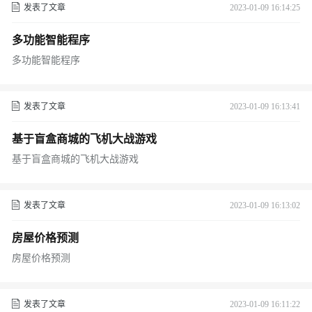
发表了文章
2023-01-09 16:14:25
多功能智能程序
多功能智能程序
发表了文章
2023-01-09 16:13:41
基于盲盒商城的飞机大战游戏
基于盲盒商城的飞机大战游戏
发表了文章
2023-01-09 16:13:02
房屋价格预测
房屋价格预测
发表了文章
2023-01-09 16:11:22