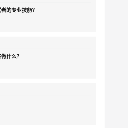
试者的专业技能？
来做什么？