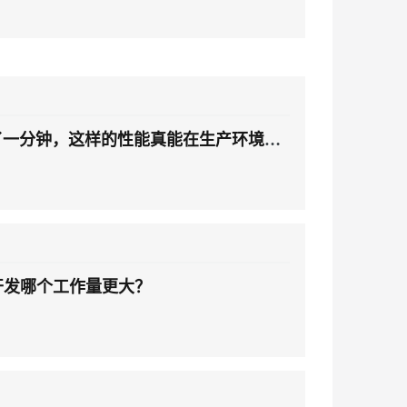
开发哪个工作量更大？