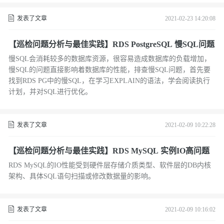
发表了文章
2021-02-23 14:20:08
【巡检问题分析与最佳实践】RDS PostgreSQL 慢SQL问题
慢SQL会消耗较多的数据库资源，很容易造成数据库的负载增加，
慢SQL的问题直接影响着数据库的性能，排查慢SQL问题，首先要
找到RDS PG中的慢SQL，在学习EXPLAIN的语法，学会阅读执行
计划，并对SQL进行优化。
发表了文章
2021-02-09 10:22:28
【巡检问题分析与最佳实践】RDS MySQL 实例IO高问题
RDS MySQL的IO性能受到硬件层存储介质类型、软件层的DB内核
架构、具体SQL语句扫描或修改数据量的影响。
发表了文章
2021-02-09 10:16:02