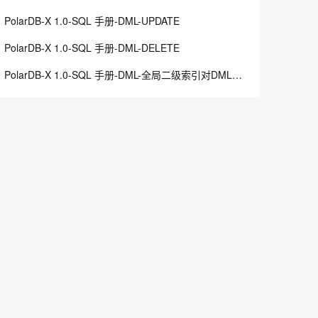
PolarDB-X 1.0-SQL 手册-DML-UPDATE
PolarDB-X 1.0-SQL 手册-DML-DELETE
PolarDB-X 1.0-SQL 手册-DML-全局二级索引对DML的限制