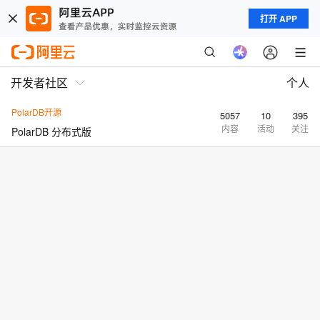
打开 APP
开发者社区
个人
PolarDB开源
5057
10
395
内容
活动
关注
PolarDB 分布式版