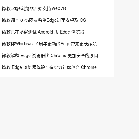
微软Edge浏览器开始支持WebVR
微软调查 87%网友希望Edge进军安卓及IOS
微软已在秘密测试 Android 版 Edge 浏览器
微软称Windows 10周年更新的Edge带来更长续航
微软解释 Edge 浏览器比 Chrome 更加安全的原因
微软 Edge 浏览器体验：有实力让你放弃 Chrome