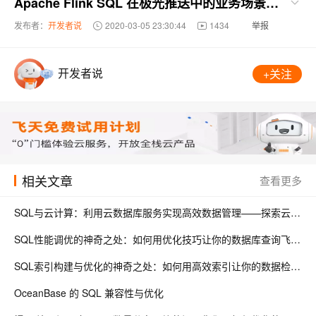
Apache Flink SQL 在极光推送中的业务场景使用分析
发布者：
开发者说
2020-03-05 23:30:44
1434
举报
开发者说
+关注
相关文章
查看更多
SQL与云计算：利用云数据库服务实现高效数据管理——探索云端SQL应用、性能优化、安全性与成本效益，为企业数字化转型提供全方位支持
SQL性能调优的神奇之处：如何用优化技巧让你的数据库查询飞起来，实现秒级响应？
SQL索引构建与优化的神奇之处：如何用高效索引让你的数据检索飞起来？
OceanBase 的 SQL 兼容性与优化