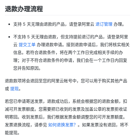
退款办理流程
支持 5 天无理由退款的产品，请登录阿里云
退订管理
办理。
不支持 5 天无理由退款，但支持提前退订的产品，请登录阿里
云
提交工单
办理退款申请。接到退款申请后，我们将核实相关
信息。若符合退款条件，将在两个工作日完成相关手续的办
理；对于不符合退款条件的申请，我们会在一个工作日内回复
您并告知原因。
退款款项将会退回至您的阿里云帐号中，您可以用于购买其他产品
或
提现
。
若您已申请寄送发票，退款成功后，系统会根据您的退款金额，扣
减可开发票额度。您需要把已收到的发票及加盖公章的发票拒收证
明寄回。收到发票后，我们根据发票金额调整您的可开发票额度。
发票退换流程，请参见
如何退换发票？
。如果发票没有退回，将不
能提现。