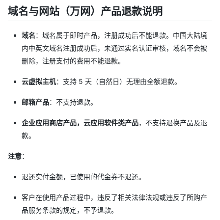
域名与网站（万网）产品退款说明
域名
：域名属于即时产品，注册成功后不能退款。中国大陆境
内中英文域名注册成功后，未通过实名认证审核，域名不会被
删除，注册支付的费用不能退款。
云虚拟主机
：支持 5 天（自然日）无理由全额退款。
邮箱产品
：不支持退款。
企业应用商店产品，云应用软件类产品
，不支持退换产品及退
款。
注意
：
退还实付金额，已使用的代金券不退还。
客户在使用产品过程中，违反了相关法律法规或违反了所购产
品服务条款的规定，不予退款。