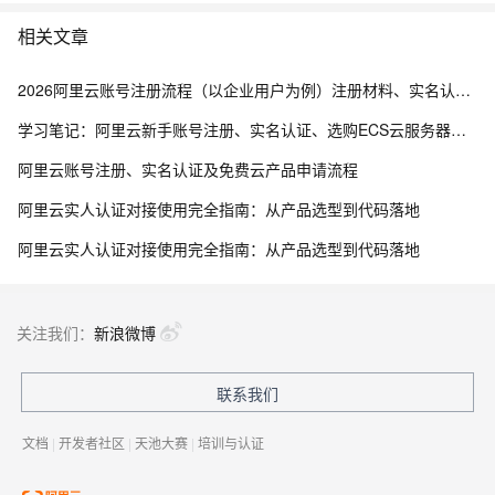
相关文章
2026阿里云账号注册流程（以企业用户为例）注册材料、实名认证、企业上云补贴及问题解答FAQ
学习笔记：阿里云新手账号注册、实名认证、选购ECS云服务器、部署管理指南
阿里云账号注册、实名认证及免费云产品申请流程
阿里云实人认证对接使用完全指南：从产品选型到代码落地
阿里云实人认证对接使用完全指南：从产品选型到代码落地
关注我们：
新浪微博
联系我们
文档
|
开发者社区
|
天池大赛
|
培训与认证