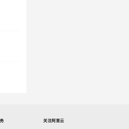
务
关注阿里云