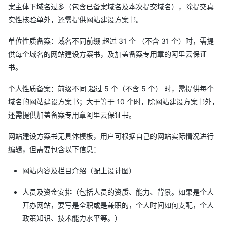
案主体下域名过多（包含已备案域名及本次提交域名），除提交真
实性核验单外，还需提供网站建设方案书。
单位性质备案：域名不同前缀 超过 31 个 （不含 31 个）时，需提
供每个域名的网站建设方案书，及加盖备案专用章的阿里云保证
书。
个人性质备案：前缀不同 超过 5 个（不含 5 个） 时，需提供每个
域名的网站建设方案书；大于等于 10 个时，除网站建设方案书外，
还需提供加盖备案专用章阿里云保证书。
网站建设方案书无具体模板，用户可根据自己的网站实际情况进行
编辑，但需要包含以下信息：
网站内容及栏目介绍（配上设计图）
人员及资金安排（包括人员的资质、能力、背景。如果是个人
开办网站，要写是全职或是兼职的，个人时间如何支配，个人
政策知识、技术能力水平等。）