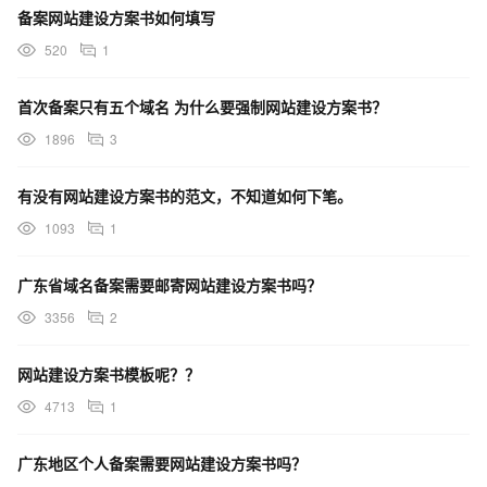
备案网站建设方案书如何填写
520
1
首次备案只有五个域名 为什么要强制网站建设方案书？
1896
3
有没有网站建设方案书的范文，不知道如何下笔。
1093
1
广东省域名备案需要邮寄网站建设方案书吗？
3356
2
网站建设方案书模板呢？？
4713
1
广东地区个人备案需要网站建设方案书吗？