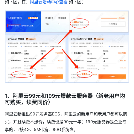
如下图，在：
阿里云活动中心查看
如下图：
1、阿里云99元和199元爆款云服务器（新老用户均
可购买，续费同价）
阿里云新推出99元服务器ECS，阿里云的新用户和老用户都可以购
买，并且续费不涨价，续费也是99元一年；199元服务器是企业专
享的，2核4G、5M带宽、80G系统盘。