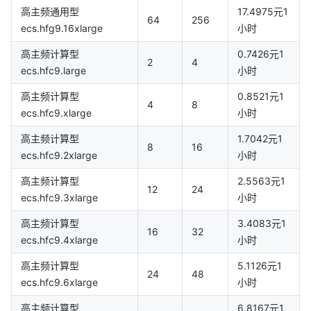
高主频通用型
17.4975元1
64
256
ecs.hfg9.16xlarge
小时
高主频计算型
0.7426元1
2
4
ecs.hfc9.large
小时
高主频计算型
0.8521元1
4
8
ecs.hfc9.xlarge
小时
高主频计算型
1.7042元1
8
16
ecs.hfc9.2xlarge
小时
高主频计算型
2.5563元1
12
24
ecs.hfc9.3xlarge
小时
高主频计算型
3.4083元1
16
32
ecs.hfc9.4xlarge
小时
高主频计算型
5.1126元1
24
48
ecs.hfc9.6xlarge
小时
高主频计算型
6.8167元1