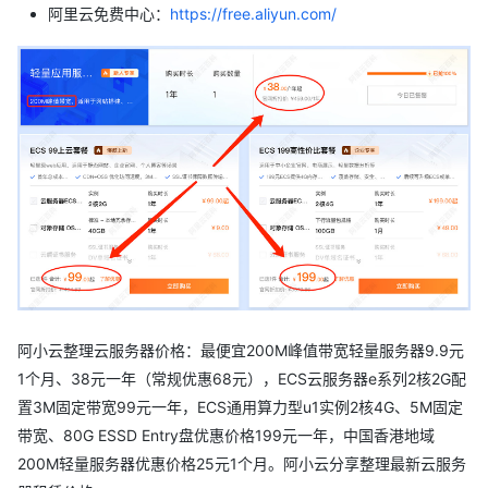
阿里云免费中心：
https://free.aliyun.com/
阿小云整理云服务器价格：最便宜200M峰值带宽轻量服务器9.9元
1个月、38元一年（常规优惠68元），ECS云服务器e系列2核2G配
置3M固定带宽99元一年，ECS通用算力型u1实例2核4G、5M固定
带宽、80G ESSD Entry盘优惠价格199元一年，中国香港地域
200M轻量服务器优惠价格25元1个月。阿小云分享整理最新云服务