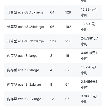
小时
12.394元1
计算型 ecs.c8i.16xlarge
64
128
小时
18.591元1
计算型 ecs.c8i.24xlarge
96
192
小时
24.7881元1
计算型 ecs.c8i.32xlarge
128
256
小时
0.6614元1
内存型 ecs.r8i.large
2
16
小时
1.3228元1
内存型 ecs.r8i.xlarge
4
32
小时
2.6456元1
内存型 ecs.r8i.2xlarge
8
64
小时
3.9685元1
内存型 ecs.r8i.3xlarge
12
96
小时