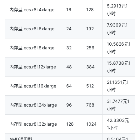
5.2913元1
内存型 ecs.r8i.4xlarge
16
128
小时
7.9369元1
内存型 ecs.r8i.6xlarge
24
192
小时
10.5826元1
内存型 ecs.r8i.8xlarge
32
256
小时
15.8738元1
内存型 ecs.r8i.12xlarge
48
384
小时
21.1651元1
内存型 ecs.r8i.16xlarge
64
512
小时
31.7477元1
内存型 ecs.r8i.24xlarge
96
768
小时
42.3303元
内存型 ecs.r8i.32xlarge
128
1024
1小时
AMD通用型
0.5104元1