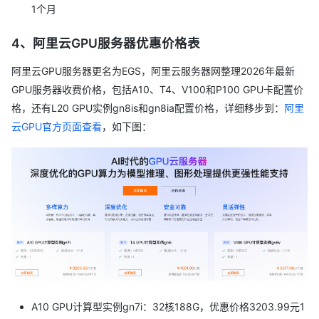
1个月
4、阿里云GPU服务器优惠价格表
阿里云GPU服务器更名为EGS，阿里云服务器网整理2026年最新
GPU服务器收费价格，包括A10、T4、V100和P100 GPU卡配置价
格，还有L20 GPU实例gn8is和gn8ia配置价格，详细移步到：
阿里
云GPU官方页面查看
，如下图：
A10 GPU计算型实例gn7i：32核188G，优惠价格3203.99元1