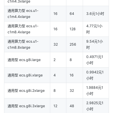
c1m4.3xlarge
通用算力型 ecs.u1-
16
64
3.6元1小时
c1m4.4xlarge
通用算力型 ecs.u1-
4.77元1小
16
128
c1m8.4xlarge
时
通用算力型 ecs.u1-
9.54元1小
32
256
c1m8.8xlarge
时
0.4971元1
通用型 ecs.g8i.large
2
8
小时
0.9942元1
通用型 ecs.g8i.xlarge
4
16
小时
1.9884元1
通用型 ecs.g8i.2xlarge
8
32
小时
2.9825元1
通用型 ecs.g8i.3xlarge
12
48
小时