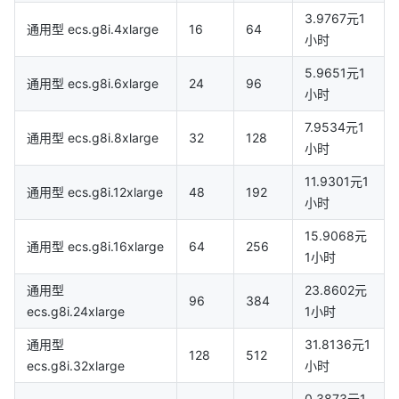
3.9767元1
通用型 ecs.g8i.4xlarge
16
64
小时
5.9651元1
通用型 ecs.g8i.6xlarge
24
96
小时
7.9534元1
通用型 ecs.g8i.8xlarge
32
128
小时
11.9301元1
通用型 ecs.g8i.12xlarge
48
192
小时
15.9068元
通用型 ecs.g8i.16xlarge
64
256
1小时
通用型
23.8602元
96
384
ecs.g8i.24xlarge
1小时
通用型
31.8136元1
128
512
ecs.g8i.32xlarge
小时
0.3873元1