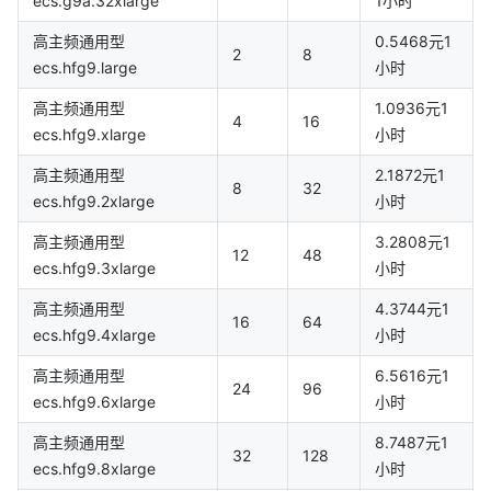
ecs.g9a.32xlarge
1小时
高主频通用型
0.5468元1
2
8
ecs.hfg9.large
小时
高主频通用型
1.0936元1
4
16
ecs.hfg9.xlarge
小时
高主频通用型
2.1872元1
8
32
ecs.hfg9.2xlarge
小时
高主频通用型
3.2808元1
12
48
ecs.hfg9.3xlarge
小时
高主频通用型
4.3744元1
16
64
ecs.hfg9.4xlarge
小时
高主频通用型
6.5616元1
24
96
ecs.hfg9.6xlarge
小时
高主频通用型
8.7487元1
32
128
ecs.hfg9.8xlarge
小时