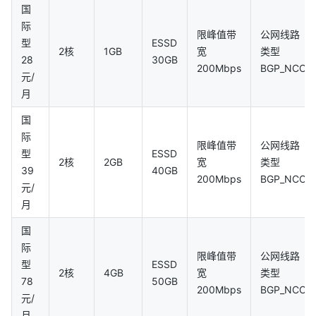
国
际
限峰值带
公网线路
型
ESSD
2核
1GB
宽
类型
28
30GB
200Mbps
BGP_NCO
元/
月
国
际
限峰值带
公网线路
型
ESSD
2核
2GB
宽
类型
39
40GB
200Mbps
BGP_NCO
元/
月
国
际
限峰值带
公网线路
型
ESSD
2核
4GB
宽
类型
78
50GB
200Mbps
BGP_NCO
元/
月