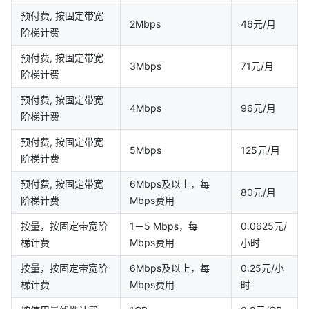
预付费, 按固定带宽
2Mbps
46元/月
阶梯计费
预付费, 按固定带宽
3Mbps
71元/月
阶梯计费
预付费, 按固定带宽
4Mbps
96元/月
阶梯计费
预付费, 按固定带宽
5Mbps
125元/月
阶梯计费
预付费, 按固定带宽
6Mbps及以上，每
80元/月
阶梯计费
Mbps费用
按量，按固定带宽阶
1－5 Mbps，每
0.0625元/
梯计费
Mbps费用
小时
按量，按固定带宽阶
6Mbps及以上，每
0.25元/小
梯计费
Mbps费用
时