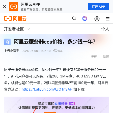
打开 APP
开发者社区
个人
阿里云服务器ecs价格，多少钱一年？
上云小帮手
2026-06-08 21:36:10
630
版权
举报
阿里云服务器ecs价格，多少钱一年？最便宜ECS云服务器99元一
年，新老用户都可以购买，2核2G、3M带宽、40G ESSD Entry云
盘，续费也是99元一年；2核4G服务器5M带宽199元一年，阿里云
官方活动：
https://t.aliyun.com/U/OTnSAH
如下图：