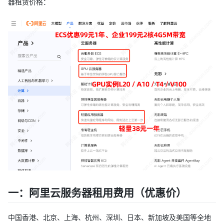
器租赁价格：
一：阿里云服务器租用费用（优惠价）
中国香港、北京、上海、杭州、深圳、日本、新加坡及美国等全地