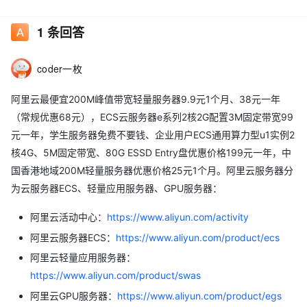
1
条回答
coder一枚
阿里云最便宜200M峰值带宽轻量服务器9.9元1个月、38元一年
（常规优惠68元），ECS云服务器e系列2核2G配置3M固定带宽99
元一年，学生服务器免费不要钱、企业用户ECS通用算力型u1实例2
核4G、5M固定带宽、80G ESSD Entry盘优惠价格199元一年，中
国香港地域200M轻量服务器优惠价格25元1个月。阿里云服务器分
为云服务器ECS、轻量应用服务器、GPU服务器：
阿里云活动中心：
https://www.aliyun.com/activity
阿里云服务器ECS：
https://www.aliyun.com/product/ecs
阿里云轻量应用服务器：
https://www.aliyun.com/product/swas
阿里云GPU服务器：
https://www.aliyun.com/product/egs