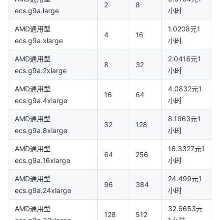
2
8
ecs.g9a.large
小时
AMD通用型
1.0208元1
4
16
ecs.g9a.xlarge
小时
AMD通用型
2.0416元1
8
32
ecs.g9a.2xlarge
小时
AMD通用型
4.0832元1
16
64
ecs.g9a.4xlarge
小时
AMD通用型
8.1663元1
32
128
ecs.g9a.8xlarge
小时
AMD通用型
16.3327元1
64
256
ecs.g9a.16xlarge
小时
AMD通用型
24.499元1
96
384
ecs.g9a.24xlarge
小时
AMD通用型
32.6653元
128
512