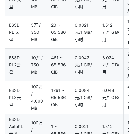
GiB
盘
MB
GiB
小时
月
月
1
ESSD
5万 /
20 ~
0.0021
1.512
元/
PL1云
350
65,536
元/1 GiB/
元/1 GiB/
GiB
盘
MB
GiB
小时
月
月
2
ESSD
10万 /
461 ~
0.0042
3.024
元/
PL2云
750
65,536
元/1 GiB/
元/1 GiB/
GiB
盘
MB
GiB
小时
月
月
100万
4
ESSD
1261 ~
0.0084
6.048
/
元/
PL3云
65,536
元/1 GiB/
元/1 GiB/
4,000
GiB
盘
GiB
小时
月
MB
月
ESSD
100万
1
AutoPL
1 ~
0.0021
1.512
/
元/
云盘
65,536
元/1 GiB/
元/1 GiB/