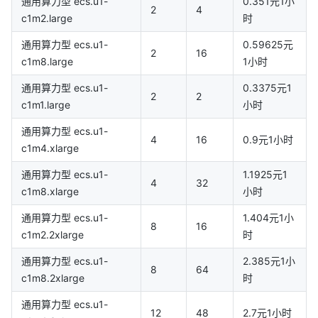
通用算力型 ecs.u1-
0.351元1小
2
4
c1m2.large
时
通用算力型 ecs.u1-
0.59625元
2
16
c1m8.large
1小时
通用算力型 ecs.u1-
0.3375元1
2
2
c1m1.large
小时
通用算力型 ecs.u1-
4
16
0.9元1小时
c1m4.xlarge
通用算力型 ecs.u1-
1.1925元1
4
32
c1m8.xlarge
小时
通用算力型 ecs.u1-
1.404元1小
8
16
c1m2.2xlarge
时
通用算力型 ecs.u1-
2.385元1小
8
64
c1m8.2xlarge
时
通用算力型 ecs.u1-
12
48
2.7元1小时