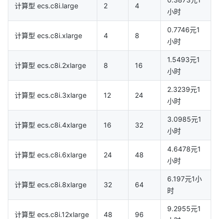
计算型 ecs.c8i.large
2
4
小时
0.7746元1
计算型 ecs.c8i.xlarge
4
8
小时
1.5493元1
计算型 ecs.c8i.2xlarge
8
16
小时
2.3239元1
计算型 ecs.c8i.3xlarge
12
24
小时
3.0985元1
计算型 ecs.c8i.4xlarge
16
32
小时
4.6478元1
计算型 ecs.c8i.6xlarge
24
48
小时
6.197元1小
计算型 ecs.c8i.8xlarge
32
64
时
9.2955元1
计算型 ecs.c8i.12xlarge
48
96