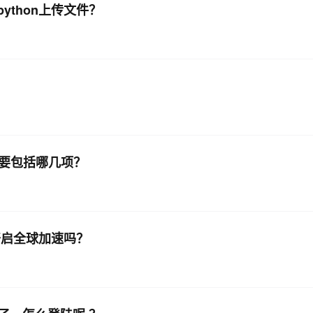
ython上传文件？
主要包括哪几项？
开启全球加速吗？