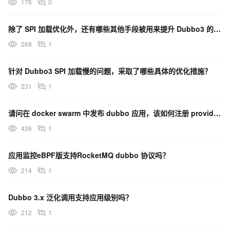
176
0
除了 SPI 加载优化外，还有哪些其他手段被用来提升 Dubbo3 的启动速度？
268
1
针对 Dubbo3 SPI 加载慢的问题，采取了哪些具体的优化措施？
231
1
请问在 docker swarm 中发布 dubbo 应用，该如何注册 provider 的 IP？
426
1
应用监控eBPF版支持RocketMQ dubbo 协议吗？
214
1
Dubbo 3.x 泛化调用支持应用级别吗？
212
1