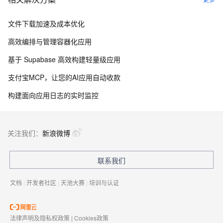
文件下载加速及成本优化
高效编排与管理容器化应用
基于 Supabase 高效构建轻量级应用
支付宝MCP，让您的AI应用自动收款
构建面向应用日志的实时监控
关注我们：
新浪微博
联系我们
文档
|
开发者社区
|
天池大赛
|
培训与认证
法律声明及隐私权政策
|
Cookies政策