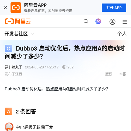
打开 APP
开发者社区
个人
Dubbo3 启动优化后，热点应用A的启动时
间减少了多少？
萝卜丝丸子
2024-08-28 14:26:17
202
发布于江西
版权
举报
Dubbo3 启动优化后，热点应用A的启动时间减少了多少？
2
条回答
宇宙超级无敌霸王龙