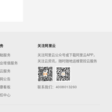
务
关注阿里云
础服务
关注阿里云公众号或下载阿里云APP，
关注云资讯，随时随地运维管控云服务
业增值服务
云服务
网公告
康看板
联系我们：4008013260
任中心