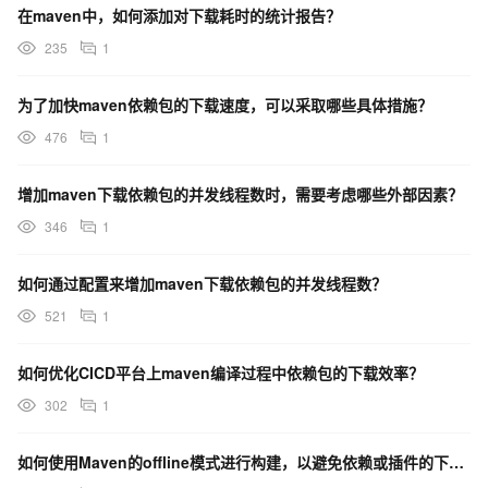
在maven中，如何添加对下载耗时的统计报告？
235
1
为了加快maven依赖包的下载速度，可以采取哪些具体措施？
476
1
增加maven下载依赖包的并发线程数时，需要考虑哪些外部因素？
346
1
如何通过配置来增加maven下载依赖包的并发线程数？
521
1
如何优化CICD平台上maven编译过程中依赖包的下载效率？
302
1
如何使用Maven的offline模式进行构建，以避免依赖或插件的下载更新？