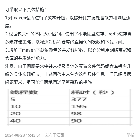
可采取以下具体措施：
1.对maven仓库进行了架构升级，以提升其并发处理能力和响应速
度。
2.根据包文件的不同大小区间，使用了本地硬盘缓存、redis缓存等
多级存储策略，以减少对远程仓库的直接访问次数和下载时间。
3.增加了maven下载依赖包的并发线程数，以充分利用网络带宽和
仓库的并发处理能力。
注意：由于问题要求中并未提及具体的配置文件代码或仓库架构升
级的具体实现细节，上述回答中未包含这些具体信息。但已经根据
问题要求，尽可能全面地阐述了所采取的措施。
2024-08-28 15:42:54
发布于江西
举报