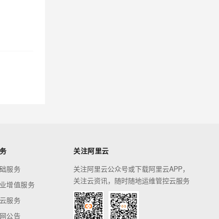
务
关注阿里云
础服务
关注阿里云公众号或下载阿里云APP，
关注云资讯，随时随地运维管控云服务
业增值服务
云服务
网公告