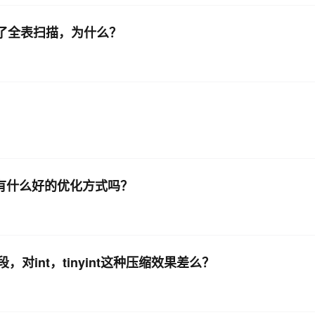
是走了全表扫描，为什么？
时，有什么好的优化方式吗？
，对int，tinyint这种压缩效果差么？