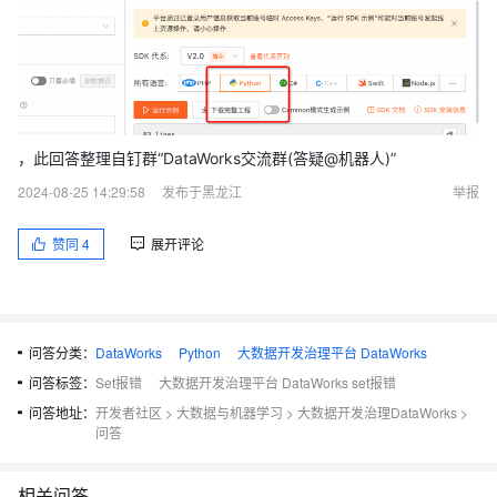
，此回答整理自钉群“DataWorks交流群(答疑@机器人)”
2024-08-25 14:29:58
发布于黑龙江
举报
赞同
4
展开评论
问答分类：
DataWorks
Python
大数据开发治理平台 DataWorks
问答标签：
Set报错
大数据开发治理平台 DataWorks set报错
问答地址：
开发者社区
>
大数据与机器学习
>
大数据开发治理DataWorks
>
问答
相关问答