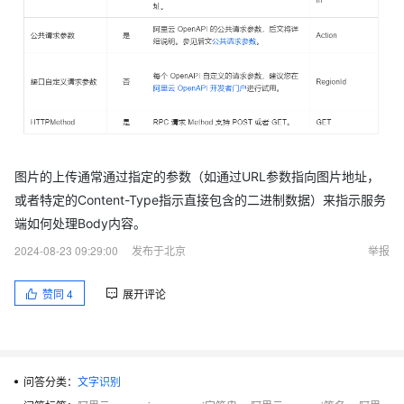
图片的上传通常通过指定的参数（如通过URL参数指向图片地址，
或者特定的Content-Type指示直接包含的二进制数据）来指示服务
端如何处理Body内容。
2024-08-23 09:29:00
发布于北京
举报
赞同
4
展开评论
问答分类：
文字识别