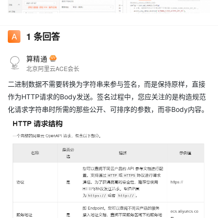
1
条回答
算精通
北京阿里云ACE会长
二进制数据不需要转换为字符串来参与签名，而是保持原样，直接
作为HTTP请求的Body发送。签名过程中，您应关注的是构造规范
化请求字符串时所需的那些公开、可排序的参数，而非Body内容。