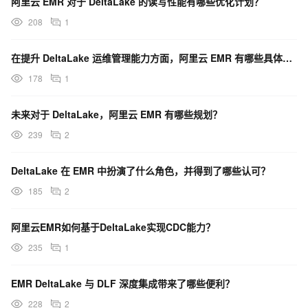
阿里云 EMR 对于 DeltaLake 的读写性能有哪些优化计划？
208
1
在提升 DeltaLake 运维管理能力方面，阿里云 EMR 有哪些具体措施？
178
1
未来对于 DeltaLake，阿里云 EMR 有哪些规划？
239
2
DeltaLake 在 EMR 中扮演了什么角色，并得到了哪些认可？
185
2
阿里云EMR如何基于DeltaLake实现CDC能力？
235
1
EMR DeltaLake 与 DLF 深度集成带来了哪些便利？
228
2