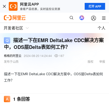
打开 APP
开发者社区
个人
描述一下在EMR DeltaLake CDC解决方案
中，ODS层Delta表如何工作？
格格的阿里云
2024-08-20 14:24:44
187
发布于山西
版权
举报
描述一下在EMR DeltaLake CDC解决方案中，ODS层Delta表如何
工作？
1
条回答