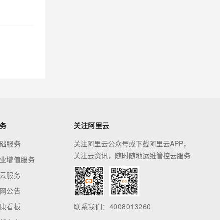
务
关注阿里云
础服务
关注阿里云公众号或下载阿里云APP，
关注云资讯，随时随地运维管控云服务
业增值服务
云服务
网公告
康看板
联系我们：4008013260