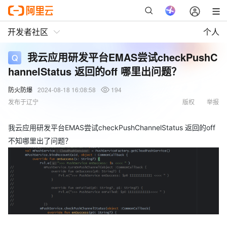
开发者社区
个人
我云应用研发平台EMAS尝试checkPushC
hannelStatus 返回的off 哪里出问题？
防火防爆
2024-08-18 16:08:58
194
发布于辽宁
版权
举报
我云应用研发平台EMAS尝试checkPushChannelStatus 返回的off
不知哪里出了问题？