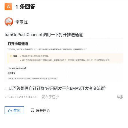
1
条回答
李丽虹
turnOnPushChannel 调用一下打开推送通道
。此回答整理自钉钉群“应用研发平台EMAS开发者交流群”
2024-08-29 11:14:23
发布于辽宁
举报
赞同
展开评论