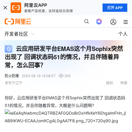
打开 APP
开发者社区
个人
云应用研发平台EMAS这个月Sophix突然
出现了 回调状态码51的情况，并且伴随着异
常，怎么回事？
防火防爆
2024-08-18 16:08:57
305
发布于辽宁
版权
举报
你好，云应用研发平台EMAS这个月Sophix突然出现了 回调状态码
51的情况，并且伴随着异常，大概是什么问题啊?