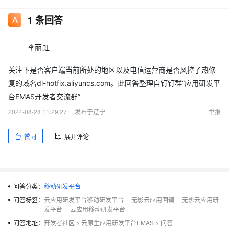
1
条回答
李丽虹
关注下是否客户端当前所处的地区以及电信运营商是否风控了热修
复的域名dl-hotfix.aliyuncs.com。此回答整理自钉钉群“应用研发平
台EMAS开发者交流群”
2024-08-28 11:29:27
发布于辽宁
举报
赞同
展开评论
问答分类：
移动研发平台
问答标签：
云应用研发平台移动研发平台
无影云应用回调
无影云应用研
发平台
云应用移动研发平台
问答地址：
开发者社区
>
云原生应用研发平台EMAS
>
问答