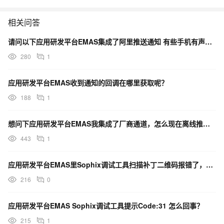
相关问答
请问以下应用研发平台EMAS集成了阿里推送通知 有些手机有声音和震动 有些没有 怎么回事？
280
1
应用研发平台EMAS收到通知的回调在哪里获取呢？
188
1
想问下应用研发平台EMAS我集成了厂商通道，怎么现在离线推送收不到了，要打开app才显示通知？
443
1
应用研发平台EMAS里Sophix调试工具扫描补丁二维码报错了，要如何排查呢？
216
0
应用研发平台EMAS Sophix调试工具提示Code:31 怎么回事？
215
1